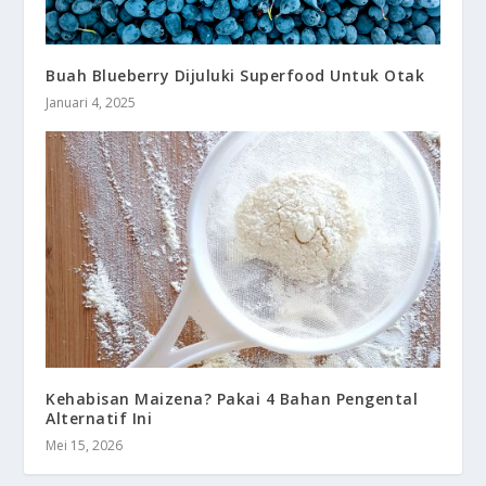
Buah Blueberry Dijuluki Superfood Untuk Otak
Januari 4, 2025
Kehabisan Maizena? Pakai 4 Bahan Pengental
Alternatif Ini
Mei 15, 2026