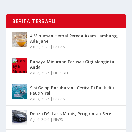
BERITA TERBARU
4 Minuman Herbal Pereda Asam Lambung,
Ada Jahe!
Agu 9, 2026
|
RAGAM
Bahaya Minuman Perusak Gigi Mengintai
Anda
Agu 8, 2026
|
LIFESTYLE
Sisi Gelap Botubarani: Cerita Di Balik Hiu
Paus Viral
Agu 7, 2026
|
RAGAM
Denza D9: Laris Manis, Pengiriman Seret
Agu 6, 2026
|
NEWS