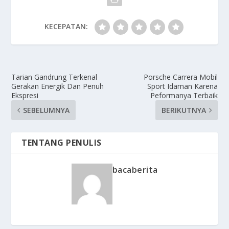
KECEPATAN:
Tarian Gandrung Terkenal
Porsche Carrera Mobil
Gerakan Energik Dan Penuh
Sport Idaman Karena
Ekspresi
Peformanya Terbaik
SEBELUMNYA
BERIKUTNYA
TENTANG PENULIS
bacaberita