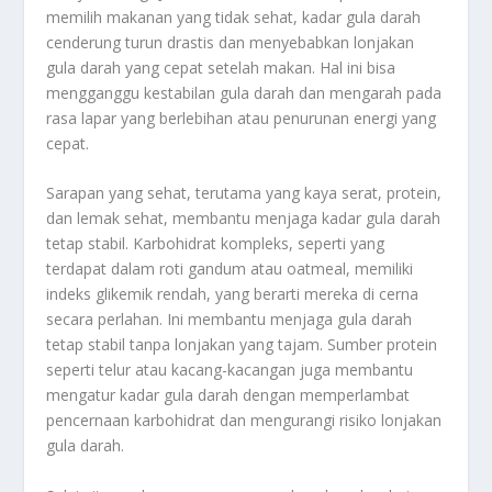
memilih makanan yang tidak sehat, kadar gula darah
cenderung turun drastis dan menyebabkan lonjakan
gula darah yang cepat setelah makan. Hal ini bisa
mengganggu kestabilan gula darah dan mengarah pada
rasa lapar yang berlebihan atau penurunan energi yang
cepat.
Sarapan yang sehat, terutama yang kaya serat, protein,
dan lemak sehat, membantu menjaga kadar gula darah
tetap stabil. Karbohidrat kompleks, seperti yang
terdapat dalam roti gandum atau oatmeal, memiliki
indeks glikemik rendah, yang berarti mereka di cerna
secara perlahan. Ini membantu menjaga gula darah
tetap stabil tanpa lonjakan yang tajam. Sumber protein
seperti telur atau kacang-kacangan juga membantu
mengatur kadar gula darah dengan memperlambat
pencernaan karbohidrat dan mengurangi risiko lonjakan
gula darah.