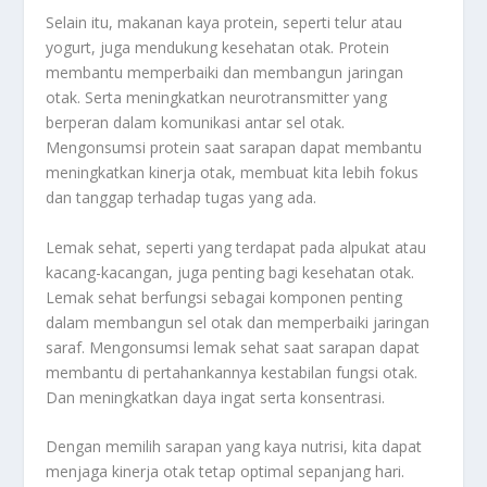
Selain itu, makanan kaya protein, seperti telur atau
yogurt, juga mendukung kesehatan otak. Protein
membantu memperbaiki dan membangun jaringan
otak. Serta meningkatkan neurotransmitter yang
berperan dalam komunikasi antar sel otak.
Mengonsumsi protein saat sarapan dapat membantu
meningkatkan kinerja otak, membuat kita lebih fokus
dan tanggap terhadap tugas yang ada.
Lemak sehat, seperti yang terdapat pada alpukat atau
kacang-kacangan, juga penting bagi kesehatan otak.
Lemak sehat berfungsi sebagai komponen penting
dalam membangun sel otak dan memperbaiki jaringan
saraf. Mengonsumsi lemak sehat saat sarapan dapat
membantu di pertahankannya kestabilan fungsi otak.
Dan meningkatkan daya ingat serta konsentrasi.
Dengan memilih sarapan yang kaya nutrisi, kita dapat
menjaga kinerja otak tetap optimal sepanjang hari.