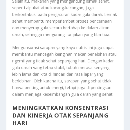
Selain itu, makanan yang mengandung lemak sehat,
seperti alpukat atau kacang-kacangan, juga
berkontribusi pada pengaturan kadar gula darah. Lemak
sehat membantu memperlambat proses pencernaan
dan menyerap gula secara bertahap ke dalam aliran
darah, sehingga mengurangi lonjakan yang tiba-tiba.
Mengonsumsi sarapan yang kaya nutrisi ini juga dapat
membantu mencegah keinginan makan berlebihan atau
ngemil yang tidak sehat sepanjang hari. Dengan kadar
gula darah yang tetap stabil, tubuh merasa kenyang
lebih lama dan kita di hindari dari rasa lapar yang
berlebihan. Oleh karena itu, sarapan yang sehat tidak
hanya penting untuk energi, tetapi juga di pentingkan
dalam menjaga keseimbangan gula darah yang sehat.
M
ENINGKATKAN
KONSENTRASI
DAN KINERJA OTAK SEPANJANG
HARI