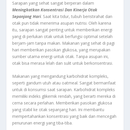
Sarapan yang sehat sangat berperan dalam
Meningkatkan Konsentrasi Dan Kinerja Otak
Sepanjang Hari
. Saat kita tidur, tubuh beristirahat dan
otak pun tidak menerima asupan nutrisi. Oleh karena
itu, sarapan sangat penting untuk memberikan energi
yang di perlukan otak untuk berfungsi optimal setelah
berjam-jam tanpa makan. Makanan yang sehat di pagi
hari memberikan pasokan glukosa, yang merupakan
sumber utama energi untuk otak. Tanpa asupan ini,
otak bisa merasa lelah dan sulit untuk berkonsentrasi.
Makanan yang mengandung karbohidrat kompleks,
seperti gandum utuh atau oatmeal. Sangat bermanfaat
untuk di konsumsi saat sarapan. Karbohidrat kompleks
memiliki indeks glikemik rendah, yang berarti mereka di
cerna secara perlahan. Memberikan pasokan glukosa
yang stabil ke otak sepanjang hari. Ini membantu
mempertahankan konsentrasi yang baik dan mencegah
penurunan energi yang tiba-tiba.