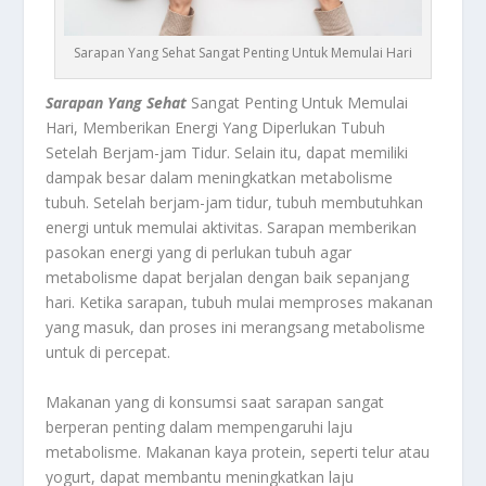
Sarapan Yang Sehat Sangat Penting Untuk Memulai Hari
Sarapan Yang Sehat
Sangat Penting Untuk Memulai
Hari, Memberikan Energi Yang Diperlukan Tubuh
Setelah Berjam-jam Tidur. Selain itu, dapat memiliki
dampak besar dalam meningkatkan metabolisme
tubuh. Setelah berjam-jam tidur, tubuh membutuhkan
energi untuk memulai aktivitas. Sarapan memberikan
pasokan energi yang di perlukan tubuh agar
metabolisme dapat berjalan dengan baik sepanjang
hari. Ketika sarapan, tubuh mulai memproses makanan
yang masuk, dan proses ini merangsang metabolisme
untuk di percepat.
Makanan yang di konsumsi saat sarapan sangat
berperan penting dalam mempengaruhi laju
metabolisme. Makanan kaya protein, seperti telur atau
yogurt, dapat membantu meningkatkan laju