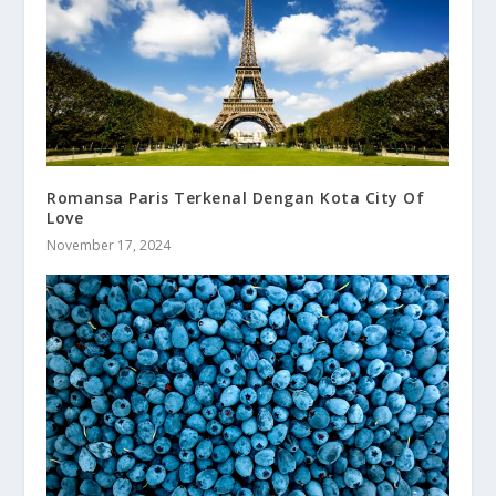
Romansa Paris Terkenal Dengan Kota City Of
Love
November 17, 2024