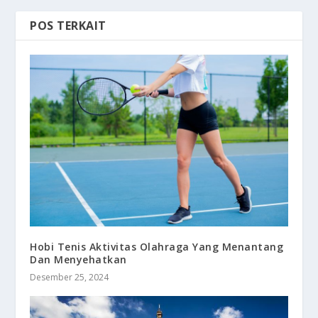
POS TERKAIT
Hobi Tenis Aktivitas Olahraga Yang Menantang
Dan Menyehatkan
Desember 25, 2024