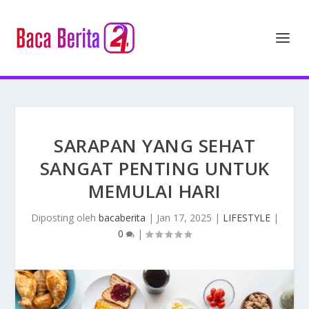
SARAPAN YANG SEHAT
SANGAT PENTING UNTUK
MEMULAI HARI
Diposting oleh
bacaberita
|
Jan 17, 2025
|
LIFESTYLE
|
0
|