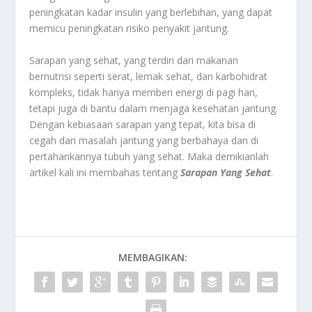
peningkatan kadar insulin yang berlebihan, yang dapat
memicu peningkatan risiko penyakit jantung.
Sarapan yang sehat, yang terdiri dari makanan
bernutrisi seperti serat, lemak sehat, dan karbohidrat
kompleks, tidak hanya memberi energi di pagi hari,
tetapi juga di bantu dalam menjaga kesehatan jantung.
Dengan kebiasaan sarapan yang tepat, kita bisa di
cegah dari masalah jantung yang berbahaya dan di
pertahankannya tubuh yang sehat. Maka demikianlah
artikel kali ini membahas tentang
Sarapan Yang Sehat
.
MEMBAGIKAN: