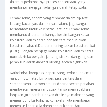
dalam di perlambatnya proses pencernaan, yang
membantu menjaga kadar gula darah tetap stabil.
Lemak sehat, seperti yang terdapat dalam alpukat,
kacang-kacangan, dan minyak zaitun, juga sangat
bermanfaat untuk kesehatan jantung. Lemak sehat
membantu di pertahankannya keseimbangan kadar
kolesterol dalam darah dengan cara menurunkan
kolesterol jahat (LDL) dan meningkatkan kolesterol baik
(HDL). Dengan menjaga kadar kolesterol dalam batas
normal, risiko penyakit jantung, stroke, dan gangguan
pembuluh darah dapat di kurangi secara signifikan.
Karbohidrat kompleks, seperti yang terdapat dalam roti
gandum utuh atau biji-bijian, juga penting dalam
sarapan sehat. Karbohidrat ini dicerna secara perlahan,
memberikan energi yang stabil tanpa menyebabkan
lonjakan gula darah. Dengan di pilihnya makanan yang
mengandung karbohidrat kompleks, kita membantu
mengatur kadar gula darah dan di hindari dari