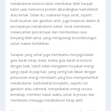
metabolisme karena tubuh membakar lebih banyak
kalori saat mencerna protein dibandingkan karbohidrat
atau lemak. Selain itu, makanan kaya serat, seperti
buah-buahan dan gandum utuh, juga berperan dalam di
percepatnya metabolisme tubuh. Serat membantu
melancarkan pencernaan dan memberikan rasa
kenyang lebih lama, yang mengurangi kecenderungan
untuk makan berlebihan.
Sarapan yang sehat juga membantu menjaga kadar
gula darah tetap stabil. Ketika gula darah di kontrol
dengan baik, tubuh tidak mengalami lonjakan energi
yang cepat di pagi hari, yang sering kali diikuti dengan
penurunan energi mendalam yang bisa memperlambat
metabolisme. Karbohidrat kompleks, seperti roti
gandum atau oatmeal, menyediakan energi secara
bertahap, memberi tubuh waktu untuk di proses dan
membantu menjaga metabolisme tetap aktif.