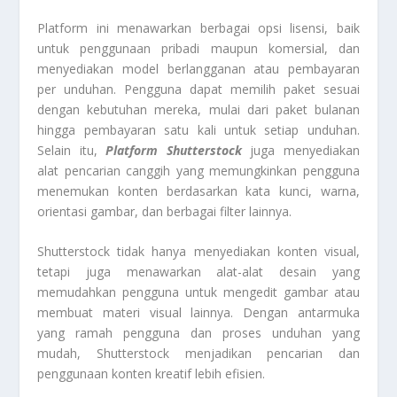
Platform ini menawarkan berbagai opsi lisensi, baik
untuk penggunaan pribadi maupun komersial, dan
menyediakan model berlangganan atau pembayaran
per unduhan. Pengguna dapat memilih paket sesuai
dengan kebutuhan mereka, mulai dari paket bulanan
hingga pembayaran satu kali untuk setiap unduhan.
Selain itu,
Platform Shutterstock
juga menyediakan
alat pencarian canggih yang memungkinkan pengguna
menemukan konten berdasarkan kata kunci, warna,
orientasi gambar, dan berbagai filter lainnya.
Shutterstock tidak hanya menyediakan konten visual,
tetapi juga menawarkan alat-alat desain yang
memudahkan pengguna untuk mengedit gambar atau
membuat materi visual lainnya. Dengan antarmuka
yang ramah pengguna dan proses unduhan yang
mudah, Shutterstock menjadikan pencarian dan
penggunaan konten kreatif lebih efisien.