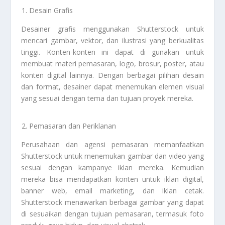
Desain Grafis
Desainer grafis menggunakan Shutterstock untuk
mencari gambar, vektor, dan ilustrasi yang berkualitas
tinggi. Konten-konten ini dapat di gunakan untuk
membuat materi pemasaran, logo, brosur, poster, atau
konten digital lainnya. Dengan berbagai pilihan desain
dan format, desainer dapat menemukan elemen visual
yang sesuai dengan tema dan tujuan proyek mereka.
Pemasaran dan Periklanan
Perusahaan dan agensi pemasaran memanfaatkan
Shutterstock untuk menemukan gambar dan video yang
sesuai dengan kampanye iklan mereka. Kemudian
mereka bisa mendapatkan konten untuk iklan digital,
banner web, email marketing, dan iklan cetak.
Shutterstock menawarkan berbagai gambar yang dapat
di sesuaikan dengan tujuan pemasaran, termasuk foto