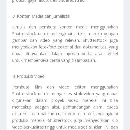
produk, gaya hidup, dan visual abstrak.
Konten Media dan Jurnalistik
Jurnalis dan pembuat konten media menggunakan
Shutterstock untuk melengkapi artikel mereka dengan
gambar dan video yang relevan. Shutterstock juga
menyediakan foto-foto editorial dan dokumentasi yang
dapat di gunakan dalam laporan berita atau artikel
untuk memperkaya cerita yang disampaikan.
Produksi Video
Pembuat film dan video editor menggunakan
Shutterstock untuk mengakses stok video yang dapat
digunakan dalam proyek video mereka. Ini bisa
mencakup adegan aksi, pemandangan alam, cuaca
ekstrem, atau bahkan cuplikan b-roll untuk melengkapi
produksi mereka. Shutterstock juga menyediakan klip
video berkualitas tinggi untuk media sosial, iklan TV, dan