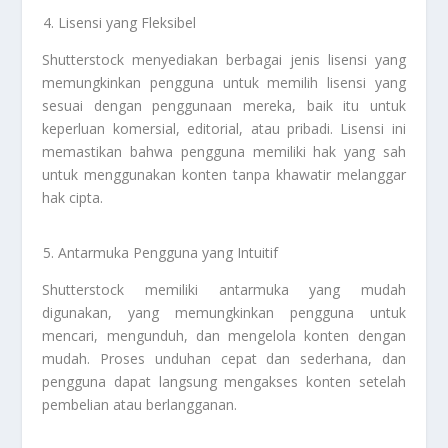
Lisensi yang Fleksibel
Shutterstock menyediakan berbagai jenis lisensi yang
memungkinkan pengguna untuk memilih lisensi yang
sesuai dengan penggunaan mereka, baik itu untuk
keperluan komersial, editorial, atau pribadi. Lisensi ini
memastikan bahwa pengguna memiliki hak yang sah
untuk menggunakan konten tanpa khawatir melanggar
hak cipta.
Antarmuka Pengguna yang Intuitif
Shutterstock memiliki antarmuka yang mudah
digunakan, yang memungkinkan pengguna untuk
mencari, mengunduh, dan mengelola konten dengan
mudah. Proses unduhan cepat dan sederhana, dan
pengguna dapat langsung mengakses konten setelah
pembelian atau berlangganan.