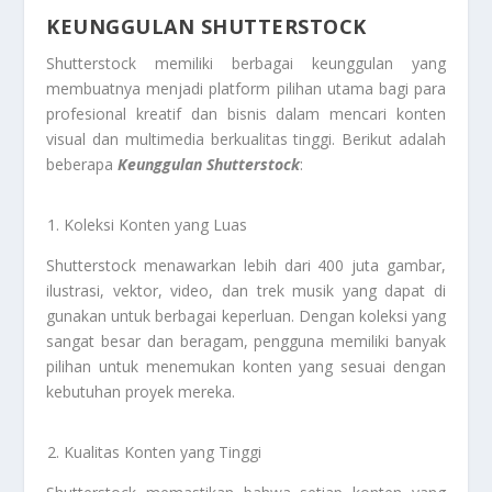
KEUNGGULAN SHUTTERSTOCK
Shutterstock memiliki berbagai keunggulan yang
membuatnya menjadi platform pilihan utama bagi para
profesional kreatif dan bisnis dalam mencari konten
visual dan multimedia berkualitas tinggi. Berikut adalah
beberapa
Keunggulan Shutterstock
:
Koleksi Konten yang Luas
Shutterstock menawarkan lebih dari 400 juta gambar,
ilustrasi, vektor, video, dan trek musik yang dapat di
gunakan untuk berbagai keperluan. Dengan koleksi yang
sangat besar dan beragam, pengguna memiliki banyak
pilihan untuk menemukan konten yang sesuai dengan
kebutuhan proyek mereka.
Kualitas Konten yang Tinggi