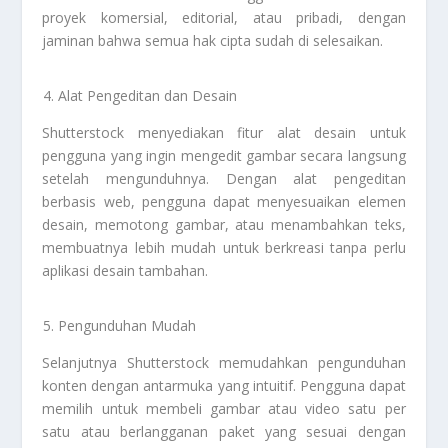
proyek komersial, editorial, atau pribadi, dengan
jaminan bahwa semua hak cipta sudah di selesaikan.
Alat Pengeditan dan Desain
Shutterstock menyediakan fitur alat desain untuk
pengguna yang ingin mengedit gambar secara langsung
setelah mengunduhnya. Dengan alat pengeditan
berbasis web, pengguna dapat menyesuaikan elemen
desain, memotong gambar, atau menambahkan teks,
membuatnya lebih mudah untuk berkreasi tanpa perlu
aplikasi desain tambahan.
Pengunduhan Mudah
Selanjutnya Shutterstock memudahkan pengunduhan
konten dengan antarmuka yang intuitif. Pengguna dapat
memilih untuk membeli gambar atau video satu per
satu atau berlangganan paket yang sesuai dengan