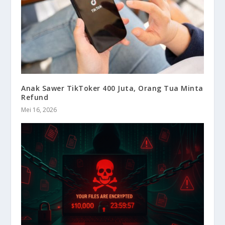
Anak Sawer TikToker 400 Juta, Orang Tua Minta
Refund
Mei 16, 2026