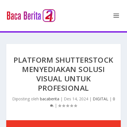
PLATFORM SHUTTERSTOCK
MENYEDIAKAN SOLUSI
VISUAL UNTUK
PROFESIONAL
Diposting oleh
bacaberita
|
Des 14, 2024
|
DIGITAL
|
0
|