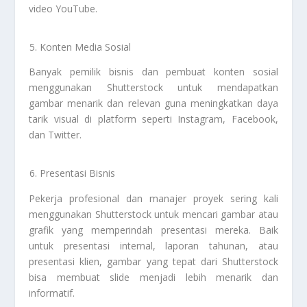
video YouTube.
Konten Media Sosial
Banyak pemilik bisnis dan pembuat konten sosial
menggunakan Shutterstock untuk mendapatkan
gambar menarik dan relevan guna meningkatkan daya
tarik visual di platform seperti Instagram, Facebook,
dan Twitter.
Presentasi Bisnis
Pekerja profesional dan manajer proyek sering kali
menggunakan Shutterstock untuk mencari gambar atau
grafik yang memperindah presentasi mereka. Baik
untuk presentasi internal, laporan tahunan, atau
presentasi klien, gambar yang tepat dari Shutterstock
bisa membuat slide menjadi lebih menarik dan
informatif.