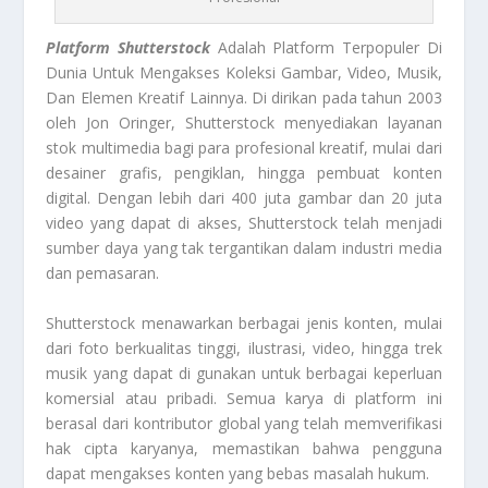
Platform Shutterstock
Adalah Platform Terpopuler Di
Dunia Untuk Mengakses Koleksi Gambar, Video, Musik,
Dan Elemen Kreatif Lainnya. Di dirikan pada tahun 2003
oleh Jon Oringer, Shutterstock menyediakan layanan
stok multimedia bagi para profesional kreatif, mulai dari
desainer grafis, pengiklan, hingga pembuat konten
digital. Dengan lebih dari 400 juta gambar dan 20 juta
video yang dapat di akses, Shutterstock telah menjadi
sumber daya yang tak tergantikan dalam industri media
dan pemasaran.
Shutterstock menawarkan berbagai jenis konten, mulai
dari foto berkualitas tinggi, ilustrasi, video, hingga trek
musik yang dapat di gunakan untuk berbagai keperluan
komersial atau pribadi. Semua karya di platform ini
berasal dari kontributor global yang telah memverifikasi
hak cipta karyanya, memastikan bahwa pengguna
dapat mengakses konten yang bebas masalah hukum.