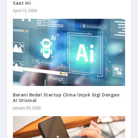
Saat Ini
April 15, 2026
Berani Beda! Startup China Unjuk Gigi Dengan
AI Orisinal
Januari 29, 2026