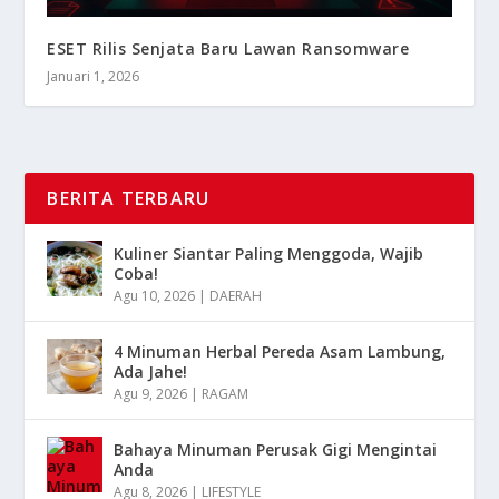
ESET Rilis Senjata Baru Lawan Ransomware
Januari 1, 2026
BERITA TERBARU
Kuliner Siantar Paling Menggoda, Wajib
Coba!
Agu 10, 2026
|
DAERAH
4 Minuman Herbal Pereda Asam Lambung,
Ada Jahe!
Agu 9, 2026
|
RAGAM
Bahaya Minuman Perusak Gigi Mengintai
Anda
Agu 8, 2026
|
LIFESTYLE