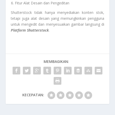
Fitur Alat Desain dan Pengeditan
Shutterstock tidak hanya menyediakan konten stok,
tetapi juga alat desain yang memungkinkan pengguna
untuk mengedit dan menyesuaikan gambar langsung di
Platform
Shutterstock
.
MEMBAGIKAN:
KECEPATAN: