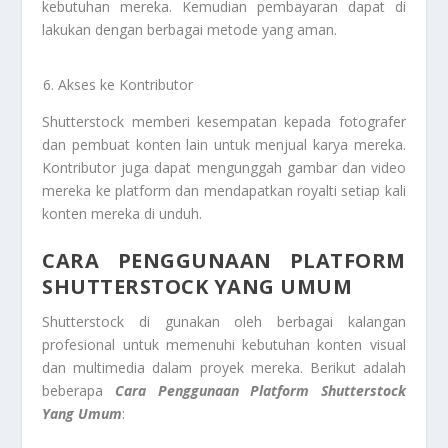
kebutuhan mereka. Kemudian pembayaran dapat di
lakukan dengan berbagai metode yang aman.
Akses ke Kontributor
Shutterstock memberi kesempatan kepada fotografer
dan pembuat konten lain untuk menjual karya mereka.
Kontributor juga dapat mengunggah gambar dan video
mereka ke platform dan mendapatkan royalti setiap kali
konten mereka di unduh.
CARA PENGGUNAAN PLATFORM
SHUTTERSTOCK YANG UMUM
Shutterstock di gunakan oleh berbagai kalangan
profesional untuk memenuhi kebutuhan konten visual
dan multimedia dalam proyek mereka. Berikut adalah
beberapa
Cara Penggunaan
Platform Shutterstock
Yang Umum
: