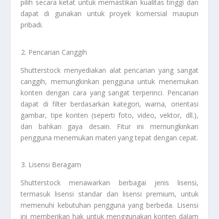
pilih secara ketat untuk memastikan kualitas tinggi dan
dapat di gunakan untuk proyek komersial maupun
pribadi.
Pencarian Canggih
Shutterstock menyediakan alat pencarian yang sangat
canggih, memungkinkan pengguna untuk menemukan
konten dengan cara yang sangat terperinci. Pencarian
dapat di filter berdasarkan kategori, warna, orientasi
gambar, tipe konten (seperti foto, video, vektor, dll.),
dan bahkan gaya desain. Fitur ini memungkinkan
pengguna menemukan materi yang tepat dengan cepat.
Lisensi Beragam
Shutterstock menawarkan berbagai jenis lisensi,
termasuk lisensi standar dan lisensi premium, untuk
memenuhi kebutuhan pengguna yang berbeda. Lisensi
ini memberikan hak untuk menggunakan konten dalam