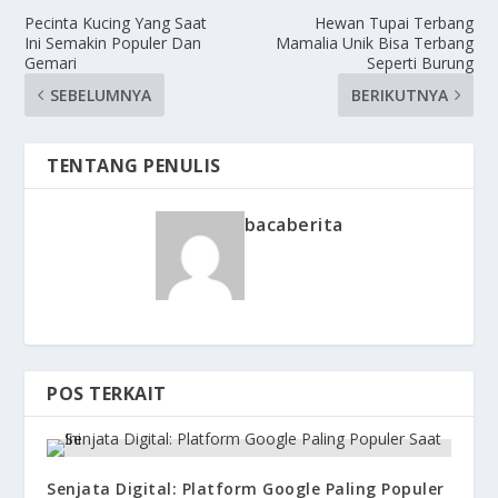
Pecinta Kucing Yang Saat
Hewan Tupai Terbang
Ini Semakin Populer Dan
Mamalia Unik Bisa Terbang
Gemari
Seperti Burung
SEBELUMNYA
BERIKUTNYA
TENTANG PENULIS
bacaberita
POS TERKAIT
Senjata Digital: Platform Google Paling Populer