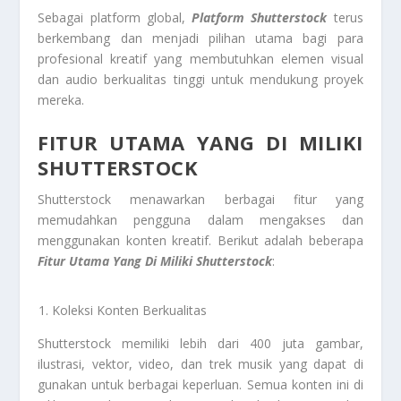
Sebagai platform global,
Platform Shutterstock
terus
berkembang dan menjadi pilihan utama bagi para
profesional kreatif yang membutuhkan elemen visual
dan audio berkualitas tinggi untuk mendukung proyek
mereka.
FITUR UTAMA YANG DI MILIKI
SHUTTERSTOCK
Shutterstock menawarkan berbagai fitur yang
memudahkan pengguna dalam mengakses dan
menggunakan konten kreatif. Berikut adalah beberapa
Fitur Utama Yang Di
Miliki Shutterstock
:
Koleksi Konten Berkualitas
Shutterstock memiliki lebih dari 400 juta gambar,
ilustrasi, vektor, video, dan trek musik yang dapat di
gunakan untuk berbagai keperluan. Semua konten ini di