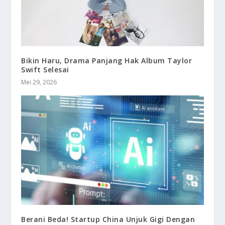
Bikin Haru, Drama Panjang Hak Album Taylor
Swift Selesai
Mei 29, 2026
Berani Beda! Startup China Unjuk Gigi Dengan