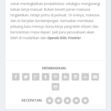
untuk meningkatkan produktivitas sekaligus mengurangi
beban kerja manual. Bukan berarti peran manusia
tergantikan, tetapi justru di perkuat. Di eranya, manusia
dan AI berjalan berdampingan. Kemudian membuka
peluang baru menuju dunia kerja yang lebih efisien dan
berorientasi masa depan. Jadi para perusahaan akan
lebih di mudahkan dari
OpenAI Rilis Frontier
.
MEMBAGIKAN:
KECEPATAN: