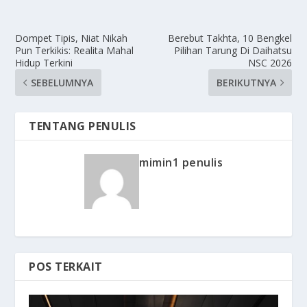
Dompet Tipis, Niat Nikah
Berebut Takhta, 10 Bengkel
Pun Terkikis: Realita Mahal
Pilihan Tarung Di Daihatsu
Hidup Terkini
NSC 2026
SEBELUMNYA
BERIKUTNYA
TENTANG PENULIS
mimin1 penulis
POS TERKAIT