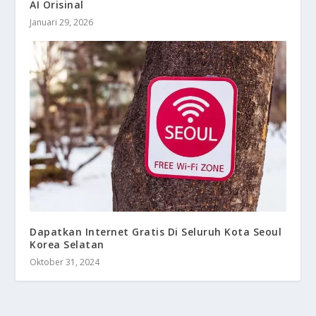
AI Orisinal
Januari 29, 2026
Dapatkan Internet Gratis Di Seluruh Kota Seoul
Korea Selatan
Oktober 31, 2024