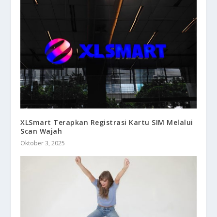
XLSmart Terapkan Registrasi Kartu SIM Melalui
Scan Wajah
Oktober 3, 2025