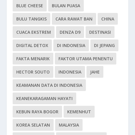
BLUE CHEESE
BULAN PUASA
BULU TANGKIS
CARA RAWAT BAN
CHINA
CUACA EKSTREM
DENZA D9
DESTINASI
DIGITAL DETOX
DI INDONESIA
DI JEPANG
FAKTA MENARIK
FAKTOR UTAMA PENENTU
HECTOR SOUTO
INDONESIA
JAHE
KEAMANAN DATA DI INDONESIA
KEANEKARAGAMAN HAYATI
KEBUN RAYA BOGOR
KEMENHUT
KOREA SELATAN
MALAYSIA