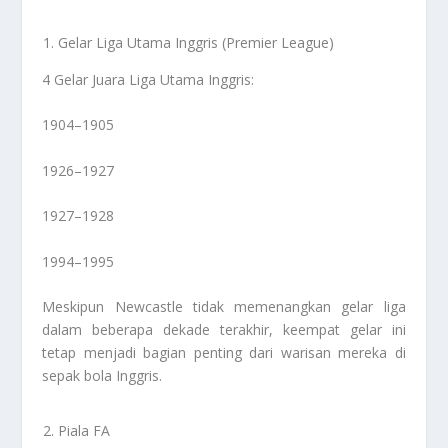
Gelar Liga Utama Inggris (Premier League)
4 Gelar Juara Liga Utama Inggris:
1904–1905
1926–1927
1927–1928
1994–1995
Meskipun Newcastle tidak memenangkan gelar liga
dalam beberapa dekade terakhir, keempat gelar ini
tetap menjadi bagian penting dari warisan mereka di
sepak bola Inggris.
Piala FA