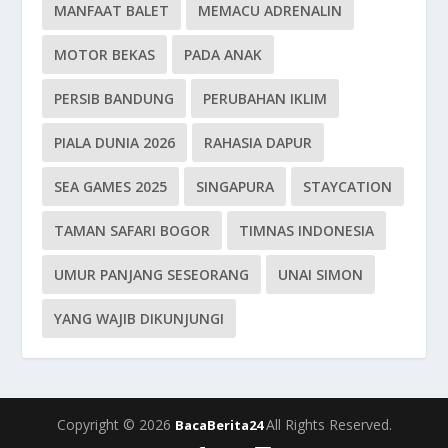
MANFAAT BALET
MEMACU ADRENALIN
MOTOR BEKAS
PADA ANAK
PERSIB BANDUNG
PERUBAHAN IKLIM
PIALA DUNIA 2026
RAHASIA DAPUR
SEA GAMES 2025
SINGAPURA
STAYCATION
TAMAN SAFARI BOGOR
TIMNAS INDONESIA
UMUR PANJANG SESEORANG
UNAI SIMON
YANG WAJIB DIKUNJUNGI
Copyright © 2026
All Rights Reserved.
BacaBerita24