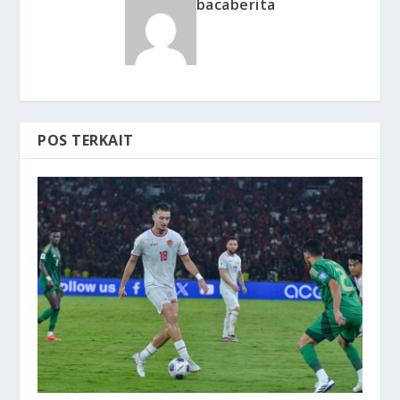
bacaberita
POS TERKAIT