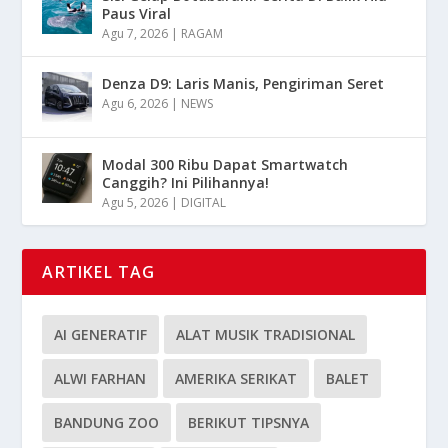
Paus Viral
Agu 7, 2026
|
RAGAM
Denza D9: Laris Manis, Pengiriman Seret
Agu 6, 2026
|
NEWS
Modal 300 Ribu Dapat Smartwatch
Canggih? Ini Pilihannya!
Agu 5, 2026
|
DIGITAL
ARTIKEL TAG
AI GENERATIF
ALAT MUSIK TRADISIONAL
ALWI FARHAN
AMERIKA SERIKAT
BALET
BANDUNG ZOO
BERIKUT TIPSNYA