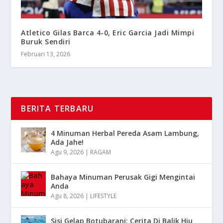
Atletico Gilas Barca 4-0, Eric Garcia Jadi Mimpi
Buruk Sendiri
Februari 13, 2026
BERITA TERBARU
4 Minuman Herbal Pereda Asam Lambung,
Ada Jahe!
Agu 9, 2026
|
RAGAM
Bahaya Minuman Perusak Gigi Mengintai
Anda
Agu 8, 2026
|
LIFESTYLE
Sisi Gelap Botubarani: Cerita Di Balik Hiu