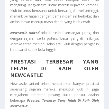
mengiringi langkah tim untuk meraih kejayaan kembali.
Klub ini terus berusaha untuk bersaing di level tertinggi,
menarik perhatian dengan pemain-pemain berbakat dan
ambisi besar menuju masa depan yang lebih cerah.
Newcastle United
adalah simbol semangat juang, dan
dengan sejarah serta potensi besar yang di milikinya.
Mereka tetap menjadi salah satu klub dengan pengaruh
terbesar di sepak bola Inggris.
PRESTASI TERBESAR YANG
TELAH DI RAIH OLEH
NEWCASTLE
Newcastle United telah mencatatkan banyak prestasi
sepanjang sejarah mereka, meskipun klub ini juga
mengalami beberapa pasang surut. Berikut adalah
beberapa
Prestasi Terbesar Yang Telah Di Raih Oleh
Newcastle
: