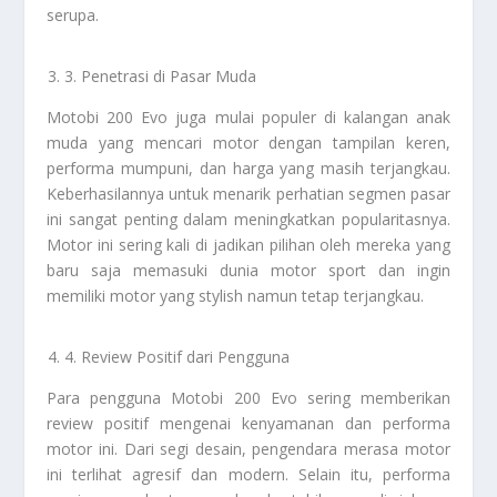
serupa.
3. Penetrasi di Pasar Muda
Motobi 200 Evo juga mulai populer di kalangan anak
muda yang mencari motor dengan tampilan keren,
performa mumpuni, dan harga yang masih terjangkau.
Keberhasilannya untuk menarik perhatian segmen pasar
ini sangat penting dalam meningkatkan popularitasnya.
Motor ini sering kali di jadikan pilihan oleh mereka yang
baru saja memasuki dunia motor sport dan ingin
memiliki motor yang stylish namun tetap terjangkau.
4. Review Positif dari Pengguna
Para pengguna Motobi 200 Evo sering memberikan
review positif mengenai kenyamanan dan performa
motor ini. Dari segi desain, pengendara merasa motor
ini terlihat agresif dan modern. Selain itu, performa