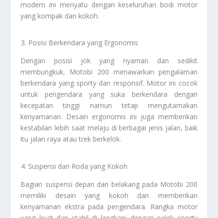
modern ini menyatu dengan keseluruhan bodi motor
yang kompak dan kokoh.
Posisi Berkendara yang Ergonomis
Dengan posisi jok yang nyaman dan sedikit
membungkuk, Motobi 200 menawarkan pengalaman
berkendara yang sporty dan responsif. Motor ini cocok
untuk pengendara yang suka berkendara dengan
kecepatan tinggi namun tetap mengutamakan
kenyamanan. Desain ergonomis ini juga memberikan
kestabilan lebih saat melaju di berbagai jenis jalan, baik
itu jalan raya atau trek berkelok.
Suspensi dan Roda yang Kokoh
Bagian suspensi depan dan belakang pada Motobi 200
memiliki desain yang kokoh dan memberikan
kenyamanan ekstra pada pengendara. Rangka motor
yang kuat dan stabil di lengkapi dengan pelek sporty