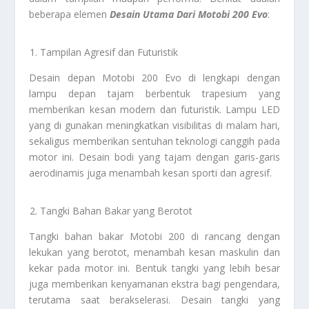
beberapa elemen
Desain Utama Dari Motobi 200 Evo
:
Tampilan Agresif dan Futuristik
Desain depan Motobi 200 Evo di lengkapi dengan
lampu depan tajam berbentuk trapesium yang
memberikan kesan modern dan futuristik. Lampu LED
yang di gunakan meningkatkan visibilitas di malam hari,
sekaligus memberikan sentuhan teknologi canggih pada
motor ini. Desain bodi yang tajam dengan garis-garis
aerodinamis juga menambah kesan sporti dan agresif.
Tangki Bahan Bakar yang Berotot
Tangki bahan bakar Motobi 200 di rancang dengan
lekukan yang berotot, menambah kesan maskulin dan
kekar pada motor ini. Bentuk tangki yang lebih besar
juga memberikan kenyamanan ekstra bagi pengendara,
terutama saat berakselerasi. Desain tangki yang