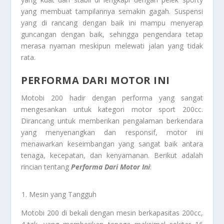
yang membuat tampilannya semakin gagah. Suspensi
yang di rancang dengan baik ini mampu menyerap
guncangan dengan baik, sehingga pengendara tetap
merasa nyaman meskipun melewati jalan yang tidak
rata.
PERFORMA DARI MOTOR INI
Motobi 200 hadir dengan performa yang sangat
mengesankan untuk kategori motor sport 200cc.
Dirancang untuk memberikan pengalaman berkendara
yang menyenangkan dan responsif, motor ini
menawarkan keseimbangan yang sangat baik antara
tenaga, kecepatan, dan kenyamanan. Berikut adalah
rincian tentang
Performa Dari
Motor Ini
:
Mesin yang Tangguh
Motobi 200 di bekali dengan mesin berkapasitas 200cc,