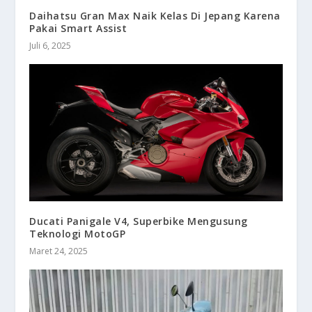
Daihatsu Gran Max Naik Kelas Di Jepang Karena
Pakai Smart Assist
Juli 6, 2025
Ducati Panigale V4, Superbike Mengusung
Teknologi MotoGP
Maret 24, 2025