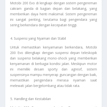
Motobi 200 Evo di lengkapi dengan sistem pengereman
cakram ganda di bagian depan dan belakang, yang
memberikan daya henti maksimal. Sistem pengereman
ini sangat penting, terutama bagi pengendara yang
sering berkendara dengan kecepatan tinggi.
Suspensi yang Nyaman dan Stabil
Untuk memastikan kenyamanan berkendara, Motobi
200 Evo dilengkapi dengan suspensi depan teleskopik
dan suspensi belakang mono-shock yang memberikan
kenyamanan di berbagai kondisi jalan. Meskipun motor
ini memiliki desain sporty dan agresif, sistem
suspensinya mampu menyerap guncangan dengan baik,
memastikan pengendara merasa nyaman saat
melewati jalan bergelombang atau tidak rata.
Handling dan Kestabilan