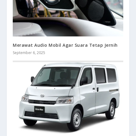
Merawat Audio Mobil Agar Suara Tetap Jernih
September 6, 2025