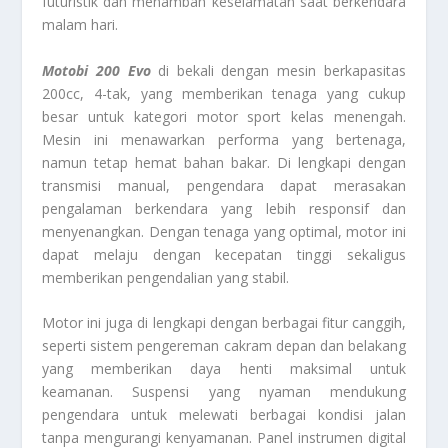
futuristik dan menambah keselamatan saat berkendara
malam hari.
Motobi 200 Evo
di bekali dengan mesin berkapasitas
200cc, 4-tak, yang memberikan tenaga yang cukup
besar untuk kategori motor sport kelas menengah.
Mesin ini menawarkan performa yang bertenaga,
namun tetap hemat bahan bakar. Di lengkapi dengan
transmisi manual, pengendara dapat merasakan
pengalaman berkendara yang lebih responsif dan
menyenangkan. Dengan tenaga yang optimal, motor ini
dapat melaju dengan kecepatan tinggi sekaligus
memberikan pengendalian yang stabil.
Motor ini juga di lengkapi dengan berbagai fitur canggih,
seperti sistem pengereman cakram depan dan belakang
yang memberikan daya henti maksimal untuk
keamanan. Suspensi yang nyaman mendukung
pengendara untuk melewati berbagai kondisi jalan
tanpa mengurangi kenyamanan. Panel instrumen digital