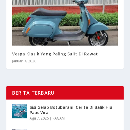
Vespa Klasik Yang Paling Sulit Di Rawat
Januari 4, 2026
BERITA TERBARU
Sisi Gelap Botubarani: Cerita Di Balik Hiu
Paus Viral
Agu 7, 2026
|
RAGAM