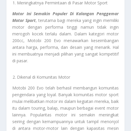
Meningkatnya Permintaan di Pasar Motor Sport
Motor Ini Semakin Populer Di Kalangan Penggemar
Motor Sport
, terutama bagi mereka yang ingin memiliki
motor dengan performa tinggi namun tidak ingin
merogoh kocek terlalu dalam. Dalam kategori motor
200cc, Motobi 200 Evo menawarkan keseimbangan
antara harga, performa, dan desain yang menarik. Hal
ini membuatnya menjadi pilihan yang sangat kompetitif
di pasar.
Dikenal di Komunitas Motor
Motobi 200 Evo telah berhasil membangun komunitas
pengendara yang loyal. Banyak komunitas motor sport
mulai melibatkan motor ini dalam kegiatan mereka, baik
itu dalam touring, balap, maupun berbagai event motor
lainnya. Popularitas motor ini semakin meningkat
seiring dengan kemampuannya untuk tampil menonjol
di antara motor-motor lain dengan kapasitas mesin