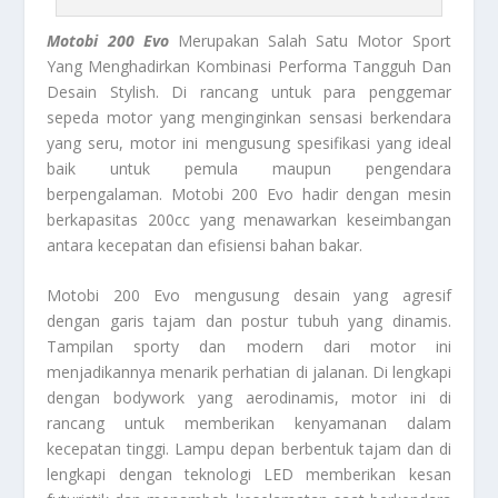
Motobi 200 Evo
Merupakan Salah Satu Motor Sport
Yang Menghadirkan Kombinasi Performa Tangguh Dan
Desain Stylish. Di rancang untuk para penggemar
sepeda motor yang menginginkan sensasi berkendara
yang seru, motor ini mengusung spesifikasi yang ideal
baik untuk pemula maupun pengendara
berpengalaman. Motobi 200 Evo hadir dengan mesin
berkapasitas 200cc yang menawarkan keseimbangan
antara kecepatan dan efisiensi bahan bakar.
Motobi 200 Evo mengusung desain yang agresif
dengan garis tajam dan postur tubuh yang dinamis.
Tampilan sporty dan modern dari motor ini
menjadikannya menarik perhatian di jalanan. Di lengkapi
dengan bodywork yang aerodinamis, motor ini di
rancang untuk memberikan kenyamanan dalam
kecepatan tinggi. Lampu depan berbentuk tajam dan di
lengkapi dengan teknologi LED memberikan kesan