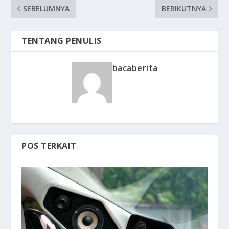
SEBELUMNYA
BERIKUTNYA
TENTANG PENULIS
bacaberita
POS TERKAIT