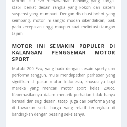
Motobi 200 Evo menawarkan handling yang sangat
stabil berkat desain rangka yang kokoh dan sistem
suspensi yang mumpuni. Dengan distribusi bobot yang
seimbang, motor ini sangat mudah dikendalikan, baik
pada kecepatan tinggi maupun saat melintasi tikungan
tajam
MOTOR INI SEMAKIN POPULER DI
KALANGAN PENGGEMAR MOTOR
SPORT
Motobi 200 Evo, yang hadir dengan desain sporty dan
performa tangguh, mulai mendapatkan perhatian yang
signifikan di pasar motor Indonesia, khususnya bagi
mereka yang mencari motor sport kelas 200cc.
Keberhasilannya dalam menarik perhatian tidak hanya
berasal dari segi desain, tetapi juga dari performa yang
di tawarkan serta harga yang relatif terjangkau di
bandingkan dengan pesaing sekelasnya.