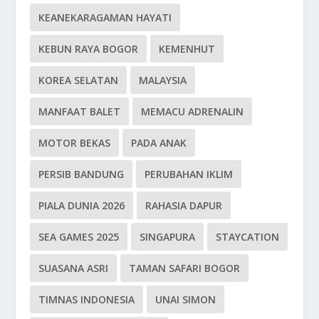
KEANEKARAGAMAN HAYATI
KEBUN RAYA BOGOR
KEMENHUT
KOREA SELATAN
MALAYSIA
MANFAAT BALET
MEMACU ADRENALIN
MOTOR BEKAS
PADA ANAK
PERSIB BANDUNG
PERUBAHAN IKLIM
PIALA DUNIA 2026
RAHASIA DAPUR
SEA GAMES 2025
SINGAPURA
STAYCATION
SUASANA ASRI
TAMAN SAFARI BOGOR
TIMNAS INDONESIA
UNAI SIMON