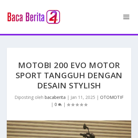
MOTOBI 200 EVO MOTOR
SPORT TANGGUH DENGAN
DESAIN STYLISH
Diposting oleh
bacaberita
|
Jan 11, 2025
|
OTOMOTIF
|
0
|