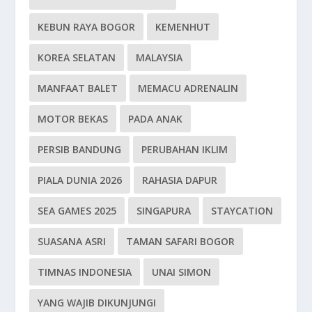
KEBUN RAYA BOGOR
KEMENHUT
KOREA SELATAN
MALAYSIA
MANFAAT BALET
MEMACU ADRENALIN
MOTOR BEKAS
PADA ANAK
PERSIB BANDUNG
PERUBAHAN IKLIM
PIALA DUNIA 2026
RAHASIA DAPUR
SEA GAMES 2025
SINGAPURA
STAYCATION
SUASANA ASRI
TAMAN SAFARI BOGOR
TIMNAS INDONESIA
UNAI SIMON
YANG WAJIB DIKUNJUNGI