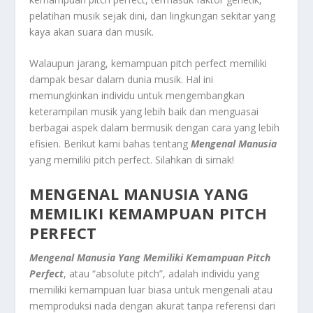
pelatihan musik sejak dini, dan lingkungan sekitar yang
kaya akan suara dan musik.
Walaupun jarang, kemampuan pitch perfect memiliki
dampak besar dalam dunia musik. Hal ini
memungkinkan individu untuk mengembangkan
keterampilan musik yang lebih baik dan menguasai
berbagai aspek dalam bermusik dengan cara yang lebih
efisien. Berikut kami bahas tentang
Mengenal Manusia
yang memiliki pitch perfect. Silahkan di simak!
MENGENAL MANUSIA YANG
MEMILIKI KEMAMPUAN PITCH
PERFECT
Mengenal Manusia Yang Memiliki Kemampuan Pitch
Perfect
, atau “absolute pitch”, adalah individu yang
memiliki kemampuan luar biasa untuk mengenali atau
memproduksi nada dengan akurat tanpa referensi dari