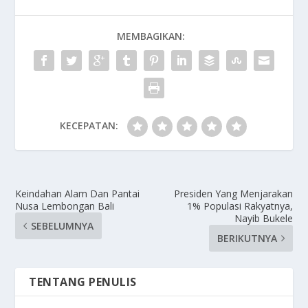
MEMBAGIKAN:
KECEPATAN:
Keindahan Alam Dan Pantai
Presiden Yang Menjarakan
Nusa Lembongan Bali
1% Populasi Rakyatnya,
Nayib Bukele
SEBELUMNYA
BERIKUTNYA
TENTANG PENULIS