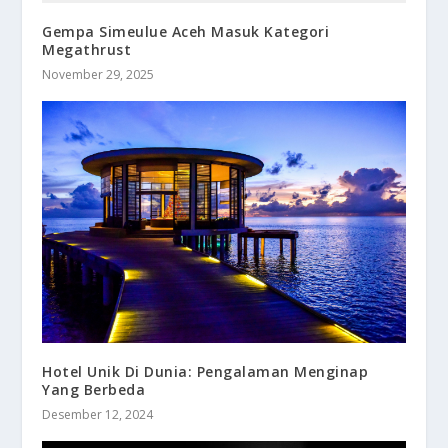
Gempa Simeulue Aceh Masuk Kategori
Megathrust
November 29, 2025
Hotel Unik Di Dunia: Pengalaman Menginap
Yang Berbeda
Desember 12, 2024