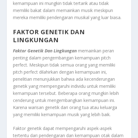
kemampuan ini mungkin tidak tertarik atau tidak
memiliki bakat dalam memainkan musik meskipun
mereka memiliki pendengaran musikal yang luar biasa.
FAKTOR GENETIK DAN
LINGKUNGAN
Faktor Genetik Dan Lingkungan
memainkan peran
penting dalam pengembangan kemampuan pitch
perfect. Meskipun tidak semua orang yang memiliki
pitch perfect dilahirkan dengan kemampuan ini,
penelitian menunjukkan bahwa ada kecenderungan
genetik yang mempengaruhi individu untuk memiliki
kemampuan tersebut. Beberapa orang mungkin lebih
cenderung untuk mengembangkan kemampuan ini.
Karena warisan genetik dari orang tua atau keluarga
yang memiliki kemampuan musik yang lebih baik.
Faktor genetik dapat mempengaruhi aspek-aspek
tertentu dari pendengaran dan kemampuan otak dalam