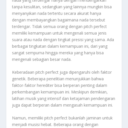
nada yang terdengar hanya dengan mendengarkan
tanpa kesulitan, sedangkan yang lainnya mungkin bisa
menyanyikan nada tertentu secara akurat hanya
dengan membayangkan bagaimana nada tersebut
terdengar. Tidak semua orang dengan pitch perfect
memiliki kemampuan untuk mengenali semua jenis
suara atau nada dengan tingkat presisi yang sama. Ada
berbagai tingkatan dalam kemampuan ini, dari yang
sangat sempurna hingga mereka yang hanya bisa
mengenali sebagian besar nada.
Keberadaan pitch perfect juga dipengaruhi oleh faktor
genetik. Beberapa penelitian menunjukkan bahwa
faktor-faktor herediter bisa berperan penting dalam
perkembangan kemampuan ini. Meskipun demikian,
latihan musik yang intensif dan ketajaman pendengaran
juga dapat berperan dalam mengasah kemampuan ini.
Namun, memiliki pitch perfect bukanlah jaminan untuk
menjadi musisi hebat. Beberapa orang dengan