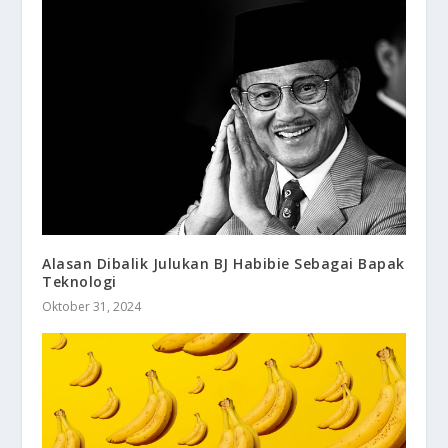
Alasan Dibalik Julukan BJ Habibie Sebagai Bapak
Teknologi
Oktober 31, 2024