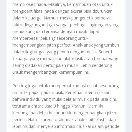
memproses nada. Misalnya, kemampuan otak untuk
mengidentifikasi nada dengan akurat bisa diturunkan
dalam keluarga. Namun, meskipun genetik berperan,
faktor lingkungan juga sangat penting. Lingkungan yang
mendukung dan terbiasa dengan musik dapat
memperbesar peluang seseorang untuk
mengembangkan pitch perfect. Anak-anak yang tumbuh
dalam lingkungan yang penuh dengan musik. Seperti
keluarga yang memainkan alat musik atau tempat yang
sering diadakan pertunjukan musik. Lebih cenderung
untuk mengembangkan kemampuan ini.
Penting juga untuk memperhatikan usia saat seseorang
mulai terpapar pada musik. Penelitian menunjukkan
bahwa individu yang mulai belajar musik pada usia dini,
terutama antara usia 3 hingga 7 tahun. Memiliki
kemungkinan lebih besar untuk mengembangkan pitch
perfect. Hal ini karena otak anak-anak lebih elastis dan
lebih mudah menyerap informasi musikal dalam periode