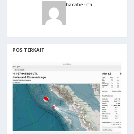
bacaberita
POS TERKAIT