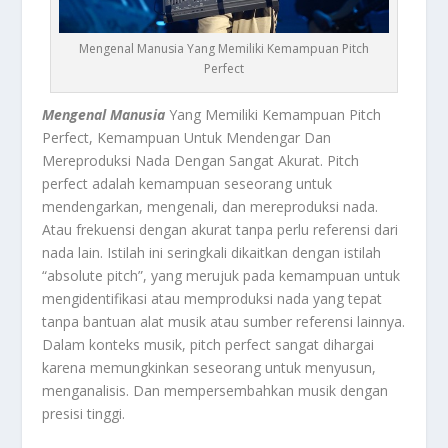
Mengenal Manusia Yang Memiliki Kemampuan Pitch
Perfect
Mengenal Manusia
Yang Memiliki Kemampuan Pitch
Perfect, Kemampuan Untuk Mendengar Dan
Mereproduksi Nada Dengan Sangat Akurat. Pitch
perfect adalah kemampuan seseorang untuk
mendengarkan, mengenali, dan mereproduksi nada.
Atau frekuensi dengan akurat tanpa perlu referensi dari
nada lain. Istilah ini seringkali dikaitkan dengan istilah
“absolute pitch”, yang merujuk pada kemampuan untuk
mengidentifikasi atau memproduksi nada yang tepat
tanpa bantuan alat musik atau sumber referensi lainnya.
Dalam konteks musik, pitch perfect sangat dihargai
karena memungkinkan seseorang untuk menyusun,
menganalisis. Dan mempersembahkan musik dengan
presisi tinggi.