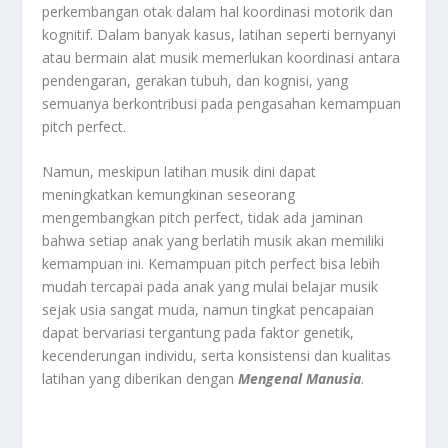
perkembangan otak dalam hal koordinasi motorik dan
kognitif. Dalam banyak kasus, latihan seperti bernyanyi
atau bermain alat musik memerlukan koordinasi antara
pendengaran, gerakan tubuh, dan kognisi, yang
semuanya berkontribusi pada pengasahan kemampuan
pitch perfect.
Namun, meskipun latihan musik dini dapat
meningkatkan kemungkinan seseorang
mengembangkan pitch perfect, tidak ada jaminan
bahwa setiap anak yang berlatih musik akan memiliki
kemampuan ini. Kemampuan pitch perfect bisa lebih
mudah tercapai pada anak yang mulai belajar musik
sejak usia sangat muda, namun tingkat pencapaian
dapat bervariasi tergantung pada faktor genetik,
kecenderungan individu, serta konsistensi dan kualitas
latihan yang diberikan dengan
Mengenal Manusia
.