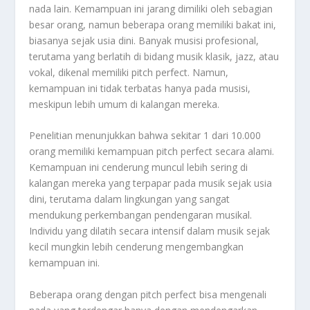
nada lain. Kemampuan ini jarang dimiliki oleh sebagian
besar orang, namun beberapa orang memiliki bakat ini,
biasanya sejak usia dini. Banyak musisi profesional,
terutama yang berlatih di bidang musik klasik, jazz, atau
vokal, dikenal memiliki pitch perfect. Namun,
kemampuan ini tidak terbatas hanya pada musisi,
meskipun lebih umum di kalangan mereka.
Penelitian menunjukkan bahwa sekitar 1 dari 10.000
orang memiliki kemampuan pitch perfect secara alami.
Kemampuan ini cenderung muncul lebih sering di
kalangan mereka yang terpapar pada musik sejak usia
dini, terutama dalam lingkungan yang sangat
mendukung perkembangan pendengaran musikal.
Individu yang dilatih secara intensif dalam musik sejak
kecil mungkin lebih cenderung mengembangkan
kemampuan ini.
Beberapa orang dengan pitch perfect bisa mengenali