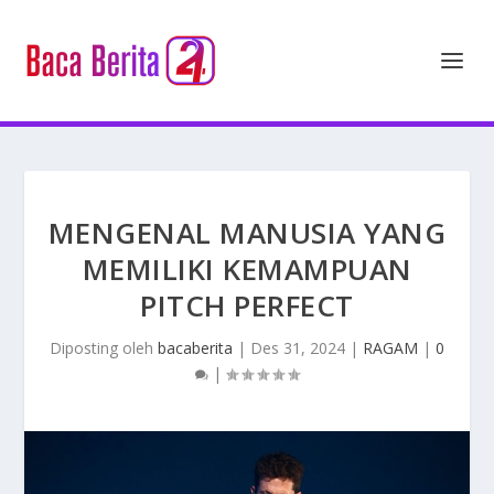
MENGENAL MANUSIA YANG
MEMILIKI KEMAMPUAN
PITCH PERFECT
Diposting oleh
bacaberita
|
Des 31, 2024
|
RAGAM
|
0
|