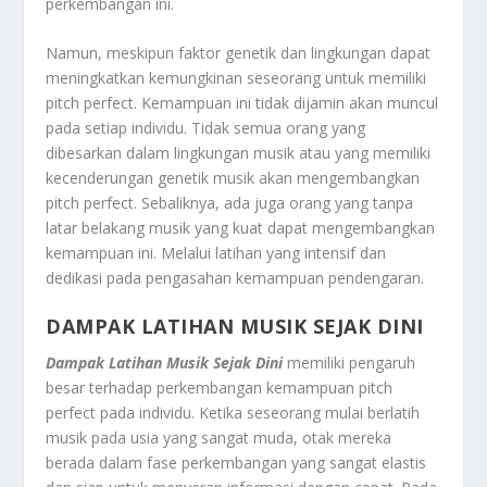
perkembangan ini.
Namun, meskipun faktor genetik dan lingkungan dapat
meningkatkan kemungkinan seseorang untuk memiliki
pitch perfect. Kemampuan ini tidak dijamin akan muncul
pada setiap individu. Tidak semua orang yang
dibesarkan dalam lingkungan musik atau yang memiliki
kecenderungan genetik musik akan mengembangkan
pitch perfect. Sebaliknya, ada juga orang yang tanpa
latar belakang musik yang kuat dapat mengembangkan
kemampuan ini. Melalui latihan yang intensif dan
dedikasi pada pengasahan kemampuan pendengaran.
DAMPAK LATIHAN MUSIK SEJAK DINI
Dampak Latihan Musik Sejak Dini
memiliki pengaruh
besar terhadap perkembangan kemampuan pitch
perfect pada individu. Ketika seseorang mulai berlatih
musik pada usia yang sangat muda, otak mereka
berada dalam fase perkembangan yang sangat elastis