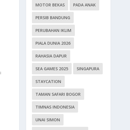
MOTOR BEKAS
PADA ANAK
PERSIB BANDUNG
PERUBAHAN IKLIM
PIALA DUNIA 2026
RAHASIA DAPUR
SEA GAMES 2025
SINGAPURA
i
STAYCATION
TAMAN SAFARI BOGOR
TIMNAS INDONESIA
UNAI SIMON