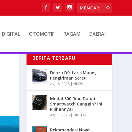
DIGITAL
OTOMOTIF
RAGAM
DAERAH
BERITA TERBARU
Denza D9: Laris Manis,
Pengiriman Seret
Agu 6, 2026
|
NEWS
Modal 300 Ribu Dapat
Smartwatch Canggih? Ini
Pilihannya!
Agu 5, 2026
|
DIGITAL
Rekomendasi Novel