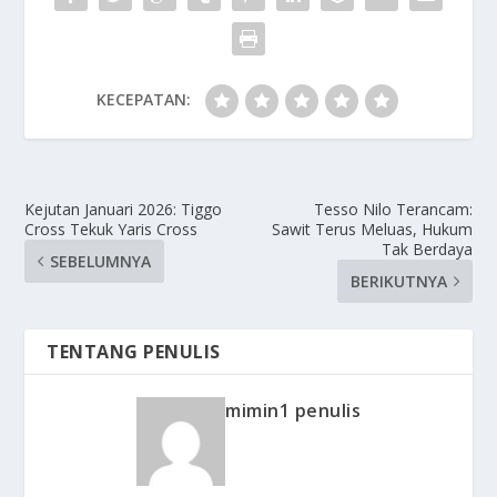
KECEPATAN:
Kejutan Januari 2026: Tiggo
Tesso Nilo Terancam:
Cross Tekuk Yaris Cross
Sawit Terus Meluas, Hukum
Tak Berdaya
SEBELUMNYA
BERIKUTNYA
TENTANG PENULIS
mimin1 penulis