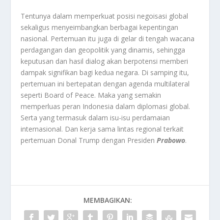
Tentunya dalam memperkuat posisi negoisasi global
sekaligus menyeimbangkan berbagai kepentingan
nasional. Pertemuan itu juga di gelar di tengah wacana
perdagangan dan geopolitik yang dinamis, sehingga
keputusan dan hasil dialog akan berpotensi memberi
dampak signifikan bagi kedua negara. Di samping itu,
pertemuan ini bertepatan dengan agenda multilateral
seperti Board of Peace. Maka yang semakin
memperluas peran Indonesia dalam diplomasi global.
Serta yang termasuk dalam isu-isu perdamaian
internasional. Dan kerja sama lintas regional terkait
pertemuan Donal Trump dengan Presiden
Prabowo
.
MEMBAGIKAN: