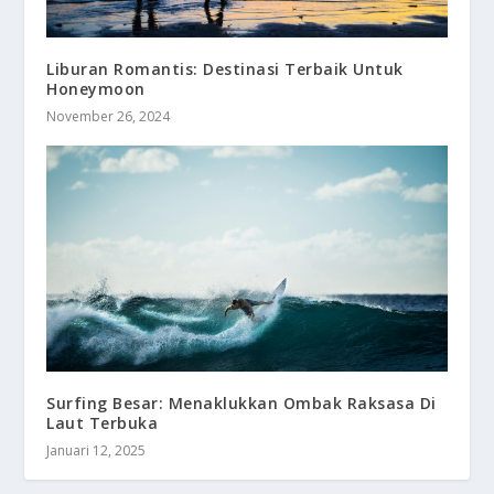
Liburan Romantis: Destinasi Terbaik Untuk
Honeymoon
November 26, 2024
Surfing Besar: Menaklukkan Ombak Raksasa Di
Laut Terbuka
Januari 12, 2025