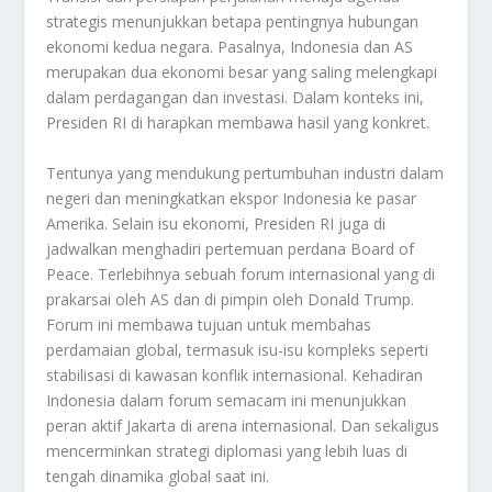
strategis menunjukkan betapa pentingnya hubungan
ekonomi kedua negara. Pasalnya, Indonesia dan AS
merupakan dua ekonomi besar yang saling melengkapi
dalam perdagangan dan investasi. Dalam konteks ini,
Presiden RI di harapkan membawa hasil yang konkret.
Tentunya yang mendukung pertumbuhan industri dalam
negeri dan meningkatkan ekspor Indonesia ke pasar
Amerika. Selain isu ekonomi, Presiden RI juga di
jadwalkan menghadiri pertemuan perdana Board of
Peace. Terlebihnya sebuah forum internasional yang di
prakarsai oleh AS dan di pimpin oleh Donald Trump.
Forum ini membawa tujuan untuk membahas
perdamaian global, termasuk isu-isu kompleks seperti
stabilisasi di kawasan konflik internasional. Kehadiran
Indonesia dalam forum semacam ini menunjukkan
peran aktif Jakarta di arena internasional. Dan sekaligus
mencerminkan strategi diplomasi yang lebih luas di
tengah dinamika global saat ini.