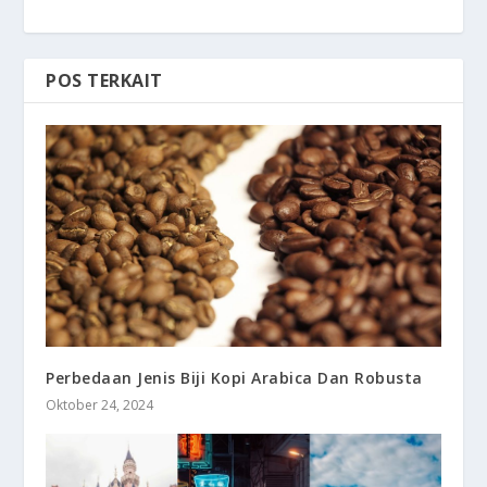
POS TERKAIT
Perbedaan Jenis Biji Kopi Arabica Dan Robusta
Oktober 24, 2024