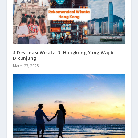
4 Destinasi Wisata Di Hongkong Yang Wajib
Dikunjungi
Maret 23, 2025