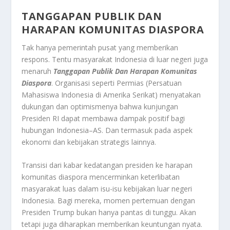
TANGGAPAN PUBLIK DAN
HARAPAN KOMUNITAS DIASPORA
Tak hanya pemerintah pusat yang memberikan
respons. Tentu masyarakat Indonesia di luar negeri juga
menaruh
Tanggapan Publik Dan Harapan Komunitas
Diaspora
. Organisasi seperti Permias (Persatuan
Mahasiswa Indonesia di Amerika Serikat) menyatakan
dukungan dan optimismenya bahwa kunjungan
Presiden RI dapat membawa dampak positif bagi
hubungan Indonesia–AS. Dan termasuk pada aspek
ekonomi dan kebijakan strategis lainnya.
Transisi dari kabar kedatangan presiden ke harapan
komunitas diaspora mencerminkan keterlibatan
masyarakat luas dalam isu-isu kebijakan luar negeri
Indonesia. Bagi mereka, momen pertemuan dengan
Presiden Trump bukan hanya pantas di tunggu. Akan
tetapi juga diharapkan memberikan keuntungan nyata.