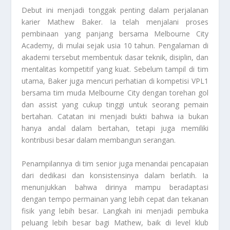
Debut ini menjadi tonggak penting dalam perjalanan
karier Mathew Baker. Ia telah menjalani proses
pembinaan yang panjang bersama Melbourne City
Academy, di mulai sejak usia 10 tahun. Pengalaman di
akademi tersebut membentuk dasar teknik, disiplin, dan
mentalitas kompetitif yang kuat. Sebelum tampil di tim
utama, Baker juga mencuri perhatian di kompetisi VPL1
bersama tim muda Melbourne City dengan torehan gol
dan assist yang cukup tinggi untuk seorang pemain
bertahan. Catatan ini menjadi bukti bahwa ia bukan
hanya andal dalam bertahan, tetapi juga memiliki
kontribusi besar dalam membangun serangan.
Penampilannya di tim senior juga menandai pencapaian
dari dedikasi dan konsistensinya dalam berlatih. Ia
menunjukkan bahwa dirinya mampu beradaptasi
dengan tempo permainan yang lebih cepat dan tekanan
fisik yang lebih besar. Langkah ini menjadi pembuka
peluang lebih besar bagi Mathew, baik di level klub