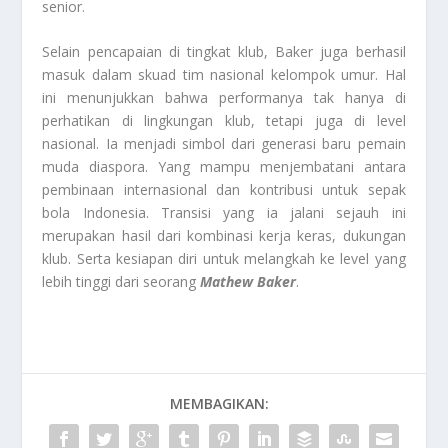
senior.
Selain pencapaian di tingkat klub, Baker juga berhasil
masuk dalam skuad tim nasional kelompok umur. Hal
ini menunjukkan bahwa performanya tak hanya di
perhatikan di lingkungan klub, tetapi juga di level
nasional. Ia menjadi simbol dari generasi baru pemain
muda diaspora. Yang mampu menjembatani antara
pembinaan internasional dan kontribusi untuk sepak
bola Indonesia. Transisi yang ia jalani sejauh ini
merupakan hasil dari kombinasi kerja keras, dukungan
klub. Serta kesiapan diri untuk melangkah ke level yang
lebih tinggi dari seorang
Mathew Baker
.
MEMBAGIKAN: