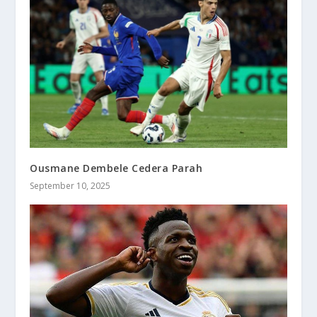
Ousmane Dembele Cedera Parah
September 10, 2025