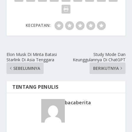
KECEPATAN:
Elon Musk Di Minta Batasi
Study Mode Dan
Starlink Di Asia Tenggara
Keunggulannya Di ChatGPT
SEBELUMNYA
BERIKUTNYA
TENTANG PENULIS
bacaberita