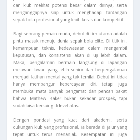
dan klub melihat potensi besar dalam dirinya, serta
menganggapnya siap untuk menghadapi tantangan
sepak bola profesional yang lebih keras dan kompetitif.
Bagi seorang pemain muda, debut di tim utama adalah
pintu masuk menuju dunia sepak bola elite. Di titik ini,
kemampuan teknis, kedewasaan dalam mengambil
keputusan, dan konsistensi akan di uji lebih dalam.
Maka, pengalaman bermain langsung di lapangan
melawan lawan yang lebih senior dan berpengalaman
menjadi latihan mental yang tak ternilai. Debut ini tidak
hanya membangun kepercayaan diri, tetapi juga
membuka mata banyak pengamat dan pencari bakat
bahwa Mathew Baker bukan sekadar prospek, tapi
sudah bisa bersaing di level atas.
Dengan pondasi yang kuat dari akademi, serta
dukungan klub yang profesional, ia berada di jalur yang
tepat untuk terus menanjak. Kesempatan ini juga