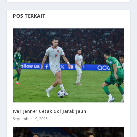
POS TERKAIT
Ivar Jenner Cetak Gol Jarak Jauh
September 19, 2025