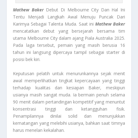
Mathew Baker
Debut Di Melbourne City Dan Hal Ini
Tentu Menjadi Langkah Awal Menuju Puncak Dari
Karirnya Sebagai Talenta Muda. Saat ini
Mathew Baker
mencatatkan debut yang bersejarah bersama tim
utama Melbourne City dalam ajang Piala Australia 2025.
Pada laga tersebut, pemain yang masih berusia 16
tahun ini langsung dipercaya tampil sebagai starter di
posisi bek kiri.
Keputusan pelatih untuk menurunkannya sejak menit
awal memperlihatkan tingkat kepercayaan yang tinggi
terhadap kualitas dan kesiapan Baker, meskipun
usianya masih sangat muda. Ia bermain penuh selama
90 menit dalam pertandingan kompetitif yang menuntut
konsentrasi tinggi dan ketangguhan fisik.
Penampilannya dinilai solid dan menunjukkan
kematangan yang melebihi usianya, bahkan saat timnya
harus menelan kekalahan.