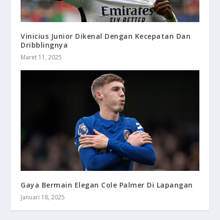
Vinicius Junior Dikenal Dengan Kecepatan Dan
Dribblingnya
Maret 11, 2025
Gaya Bermain Elegan Cole Palmer Di Lapangan
Januari 18, 2025