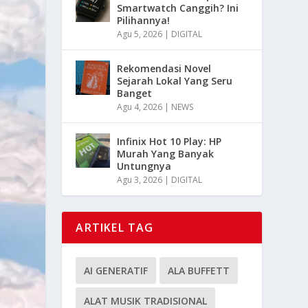
Smartwatch Canggih? Ini
Pilihannya!
Agu 5, 2026
|
DIGITAL
Rekomendasi Novel
Sejarah Lokal Yang Seru
Banget
Agu 4, 2026
|
NEWS
Infinix Hot 10 Play: HP
Murah Yang Banyak
Untungnya
Agu 3, 2026
|
DIGITAL
ARTIKEL TAG
AI GENERATIF
ALA BUFFETT
ALAT MUSIK TRADISIONAL