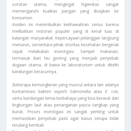
sorotan utama, mengingat higienitas sangat
memengaruhi kualitas pangan yang disajikan ke
konsumen.
Insiden ini menimbulkan kekhawatiran serius karena
melibatkan restoran populer yang di kenal luas di
kalangan masyarakat. Kepercayaan pelanggan langsung
menurun, sementara pihak otoritas kesehatan bergerak
cepat melakukan investigasi. Sampel makanan,
termasuk ikan hiu goreng yang menjadi penyebab
dugaan utama, di bawa ke laboratorium untuk diteliti
kandungan beracunnya.
Beberapa kemungkinan yang muncul antara lain adanya
kontaminasi bakteri seperti Salmonella atau E. coli,
serta kandungan kimia berbahaya yang bisa berasal dari
lingkungan laut atau penanganan pasca tangkap yang
buruk. Proses investigasi ini sangat penting untuk
memastikan penyebab pasti agar kasus serupa tidak
terulang kembali.