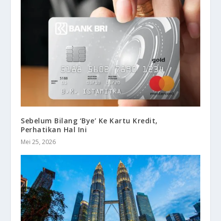
Sebelum Bilang ‘Bye’ Ke Kartu Kredit,
Perhatikan Hal Ini
Mei 25, 2026