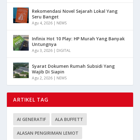
Rekomendasi Novel Sejarah Lokal Yang
Seru Banget
Agu 4, 2026
|
NEWS
Infinix Hot 10 Play: HP Murah Yang Banyak
Untungnya
Agu 3, 2026
|
DIGITAL
Syarat Dokumen Rumah Subsidi Yang
Wajib Di Siapin
Agu 2, 2026
|
NEWS
ARTIKEL TAG
AI GENERATIF
ALA BUFFETT
ALASAN PENGIRIMAN LEMOT