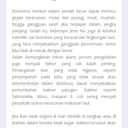
Konsumsi merkuri dalam jumlah besar dapat memicu
gejala keracunan, mulai dari pusing, mual, muntah,
hingga gangguan saraf jika terpapar dalam jangka
panjang. Selain itu, beberapa jenis hiu juga di ketahui
memiliki zat biotoksin yang berasal dari lingkungan laut,
yang bisa menyebabkan gangguan pencernaan serius
bila tidak di masak dengan benar.
Selain kemungkinan toksin alami, proses pengolahan
juga menjadi faktor yang tak kalah penting.
Penanganan ikan yang tidak higienis, seperti
penyimpanan pada suhu yang tidak sesuai atau
keterlambatan dalam distribusi, dapat menyebabkan
pertumbuhan bakteri patogen. Bakteri seperti
Salmonella, Vibrio, maupun E. coli sering menjadi
penyebab utama keracunan makanan laut.
Jika ikan tidak segera di olah setelah di tangkap atau di
biarkan dalam kondisi tidak segar, bakteri tersebut akan