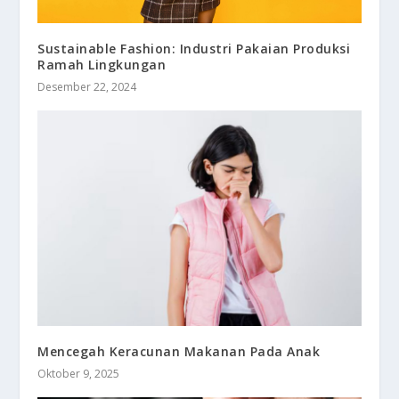
Sustainable Fashion: Industri Pakaian Produksi
Ramah Lingkungan
Desember 22, 2024
Mencegah Keracunan Makanan Pada Anak
Oktober 9, 2025