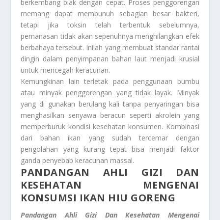
berkembang biak dengan cepat. Proses penggorengan
memang dapat membunuh sebagian besar bakteri,
tetapi jika toksin telah terbentuk sebelumnya,
pemanasan tidak akan sepenuhnya menghilangkan efek
berbahaya tersebut. Inilah yang membuat standar rantai
dingin dalam penyimpanan bahan laut menjadi krusial
untuk mencegah keracunan.
Kemungkinan lain terletak pada penggunaan bumbu
atau minyak penggorengan yang tidak layak. Minyak
yang di gunakan berulang kali tanpa penyaringan bisa
menghasilkan senyawa beracun seperti akrolein yang
memperburuk kondisi kesehatan konsumen. Kombinasi
dari bahan ikan yang sudah tercemar dengan
pengolahan yang kurang tepat bisa menjadi faktor
ganda penyebab keracunan massal.
PANDANGAN AHLI GIZI DAN
KESEHATAN MENGENAI
KONSUMSI IKAN HIU GORENG
Pandangan Ahli Gizi Dan Kesehatan
Mengenai