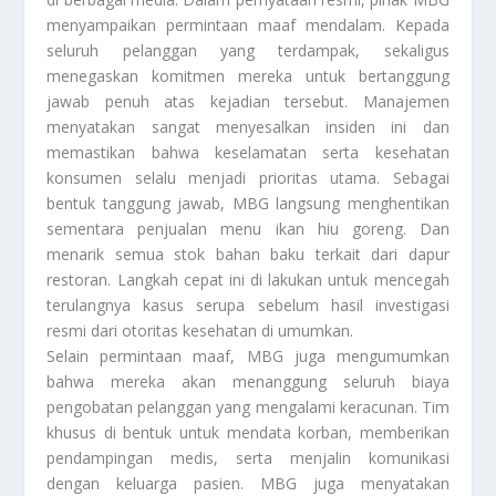
menyampaikan permintaan maaf mendalam. Kepada
seluruh pelanggan yang terdampak, sekaligus
menegaskan komitmen mereka untuk bertanggung
jawab penuh atas kejadian tersebut. Manajemen
menyatakan sangat menyesalkan insiden ini dan
memastikan bahwa keselamatan serta kesehatan
konsumen selalu menjadi prioritas utama. Sebagai
bentuk tanggung jawab, MBG langsung menghentikan
sementara penjualan menu ikan hiu goreng. Dan
menarik semua stok bahan baku terkait dari dapur
restoran. Langkah cepat ini di lakukan untuk mencegah
terulangnya kasus serupa sebelum hasil investigasi
resmi dari otoritas kesehatan di umumkan.
Selain permintaan maaf, MBG juga mengumumkan
bahwa mereka akan menanggung seluruh biaya
pengobatan pelanggan yang mengalami keracunan. Tim
khusus di bentuk untuk mendata korban, memberikan
pendampingan medis, serta menjalin komunikasi
dengan keluarga pasien. MBG juga menyatakan