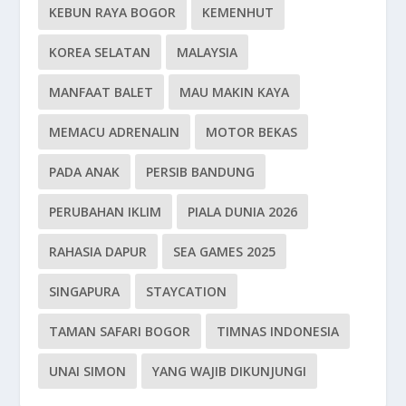
KEBUN RAYA BOGOR
KEMENHUT
KOREA SELATAN
MALAYSIA
MANFAAT BALET
MAU MAKIN KAYA
MEMACU ADRENALIN
MOTOR BEKAS
PADA ANAK
PERSIB BANDUNG
PERUBAHAN IKLIM
PIALA DUNIA 2026
RAHASIA DAPUR
SEA GAMES 2025
SINGAPURA
STAYCATION
TAMAN SAFARI BOGOR
TIMNAS INDONESIA
UNAI SIMON
YANG WAJIB DIKUNJUNGI