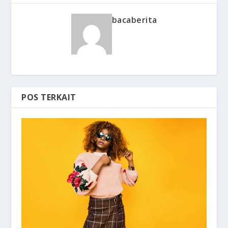
bacaberita
POS TERKAIT