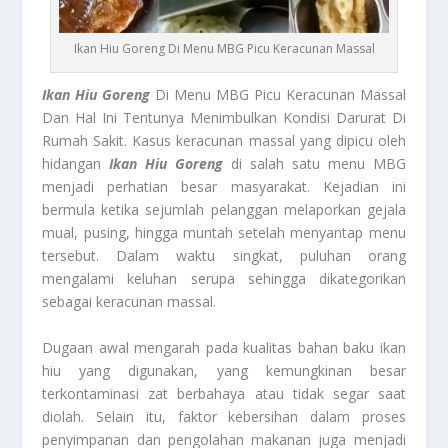
Ikan Hiu Goreng Di Menu MBG Picu Keracunan Massal
Ikan Hiu Goreng
Di Menu MBG Picu Keracunan Massal
Dan Hal Ini Tentunya Menimbulkan Kondisi Darurat Di
Rumah Sakit. Kasus keracunan massal yang dipicu oleh
hidangan
Ikan Hiu Goreng
di salah satu menu MBG
menjadi perhatian besar masyarakat. Kejadian ini
bermula ketika sejumlah pelanggan melaporkan gejala
mual, pusing, hingga muntah setelah menyantap menu
tersebut. Dalam waktu singkat, puluhan orang
mengalami keluhan serupa sehingga dikategorikan
sebagai keracunan massal.
Dugaan awal mengarah pada kualitas bahan baku ikan
hiu yang digunakan, yang kemungkinan besar
terkontaminasi zat berbahaya atau tidak segar saat
diolah. Selain itu, faktor kebersihan dalam proses
penyimpanan dan pengolahan makanan juga menjadi