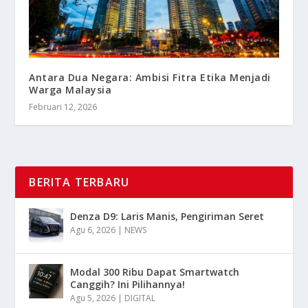
Antara Dua Negara: Ambisi Fitra Etika Menjadi
Warga Malaysia
Februari 12, 2026
BERITA TERBARU
Denza D9: Laris Manis, Pengiriman Seret
Agu 6, 2026
|
NEWS
Modal 300 Ribu Dapat Smartwatch
Canggih? Ini Pilihannya!
Agu 5, 2026
|
DIGITAL