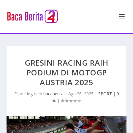
GRESINI RACING RAIH
PODIUM DI MOTOGP
AUSTRIA 2025
Diposting oleh
bacaberita
|
Agu 26, 2025
|
SPORT
|
0
|