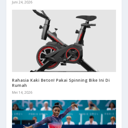
Juni 24, 2026
Rahasia Kaki Beton! Pakai Spinning Bike Ini Di
Rumah
Mei 14, 2026