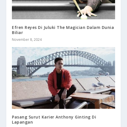
Efren Reyes Di Juluki The Magician Dalam Dunia
Biliar
November 8, 2024
Pasang Surut Karier Anthony Ginting Di
Lapangan