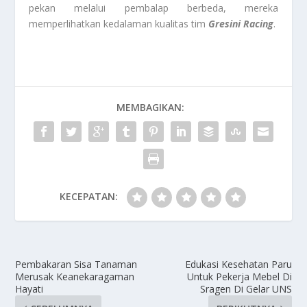
pekan melalui pembalap berbeda, mereka
memperlihatkan kedalaman kualitas tim
Gresini Racing
.
MEMBAGIKAN:
KECEPATAN:
Pembakaran Sisa Tanaman
Edukasi Kesehatan Paru
Merusak Keanekaragaman
Untuk Pekerja Mebel Di
Hayati
Sragen Di Gelar UNS