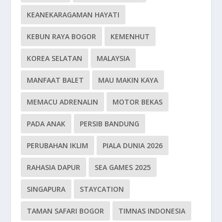
KEANEKARAGAMAN HAYATI
KEBUN RAYA BOGOR
KEMENHUT
KOREA SELATAN
MALAYSIA
MANFAAT BALET
MAU MAKIN KAYA
MEMACU ADRENALIN
MOTOR BEKAS
PADA ANAK
PERSIB BANDUNG
PERUBAHAN IKLIM
PIALA DUNIA 2026
RAHASIA DAPUR
SEA GAMES 2025
SINGAPURA
STAYCATION
TAMAN SAFARI BOGOR
TIMNAS INDONESIA