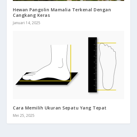
Hewan Pangolin Mamalia Terkenal Dengan
Cangkang Keras
Januari 14, 2025
Cara Memilih Ukuran Sepatu Yang Tepat
Mei 25, 2025