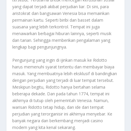
yang dapat terjadi akibat perjudian liar. Di sini, para
aristokrat dan bangsawan Venesia bisa memainkan
permainan kartu. Seperti biribi dan basset dalam
suasana yang lebih terkontrol. Tempat ini juga
menawarkan berbagai hiburan lainnya, seperti musik
dan tarian. Sehingga memberikan pengalaman yang
lengkap bagi pengunjungnya.
Pengunjung yang ingin di ijinkan masuk ke Ridotto
harus memenuhi syarat tertentu dan membayar biaya
masuk. Yang membuatnya lebih eksklusif di bandingkan
dengan perjudian yang terjadi di luar tempat tersebut.
Meskipun begitu, Ridotto hanya bertahan selama
beberapa dekade. Dan pada tahun 1774, tempat ini
akhirnya di tutup oleh pemerintah Venesia. Namun,
warisan Ridotto tetap hidup, dan ide dari tempat
perjudian yang terorganisir ini akhirnya menyebar. Ke
banyak negara dan berkembang menjadi casino
modern yang kita kenal sekarang.