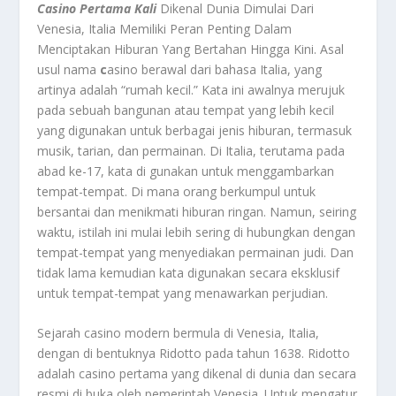
Casino Pertama Kali
Dikenal Dunia Dimulai Dari
Venesia, Italia Memiliki Peran Penting Dalam
Menciptakan Hiburan Yang Bertahan Hingga Kini. Asal
usul nama
c
asino berawal dari bahasa Italia, yang
artinya adalah “rumah kecil.” Kata ini awalnya merujuk
pada sebuah bangunan atau tempat yang lebih kecil
yang digunakan untuk berbagai jenis hiburan, termasuk
musik, tarian, dan permainan. Di Italia, terutama pada
abad ke-17, kata di gunakan untuk menggambarkan
tempat-tempat. Di mana orang berkumpul untuk
bersantai dan menikmati hiburan ringan. Namun, seiring
waktu, istilah ini mulai lebih sering di hubungkan dengan
tempat-tempat yang menyediakan permainan judi. Dan
tidak lama kemudian kata digunakan secara eksklusif
untuk tempat-tempat yang menawarkan perjudian.
Sejarah casino modern bermula di Venesia, Italia,
dengan di bentuknya Ridotto pada tahun 1638. Ridotto
adalah casino pertama yang dikenal di dunia dan secara
resmi di buka oleh pemerintah Venesia. Untuk mengatur