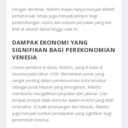
Dengan demikian, Ridotto bukan hanya menjadi difinitif
pertama kali, tetapi juga menjadi pelopor bagi
perkembangan casino dan industri perjudian yang kita
lihat di seluruh dunia hingga saat ini.
DAMPAK EKONOMI YANG
SIGNIFIKAN BAGI PEREKONOMIAN
VENESIA
Casino pertama di dunia, Ridotto, yang di buka di
Venesia pada tahun 1638. Memainkan peran yang
sangat penting dalam perekonomian kota tersebut.
Sebagai pusat hiburan yang terorganisir, Ridotto
membantu mengalihkan perjudian dari jalanan. Dan
tempat-tempat tidak resmi ke dalam kontrol yang lebih
terstruktur. Di balik kesenangan dan hiburan, Ridotto
juga menjadi sumber pendapatan yang signifikan bagi
pemerintah Venesia.