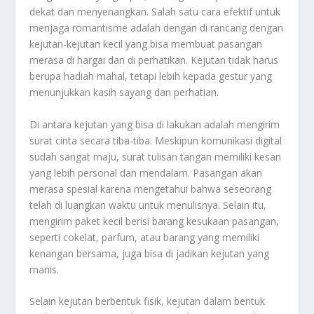
dekat dan menyenangkan. Salah satu cara efektif untuk
menjaga romantisme adalah dengan di rancang dengan
kejutan-kejutan kecil yang bisa membuat pasangan
merasa di hargai dan di perhatikan. Kejutan tidak harus
berupa hadiah mahal, tetapi lebih kepada gestur yang
menunjukkan kasih sayang dan perhatian.
Di antara kejutan yang bisa di lakukan adalah mengirim
surat cinta secara tiba-tiba. Meskipun komunikasi digital
sudah sangat maju, surat tulisan tangan memiliki kesan
yang lebih personal dan mendalam. Pasangan akan
merasa spesial karena mengetahui bahwa seseorang
telah di luangkan waktu untuk menulisnya. Selain itu,
mengirim paket kecil berisi barang kesukaan pasangan,
seperti cokelat, parfum, atau barang yang memiliki
kenangan bersama, juga bisa di jadikan kejutan yang
manis.
Selain kejutan berbentuk fisik, kejutan dalam bentuk