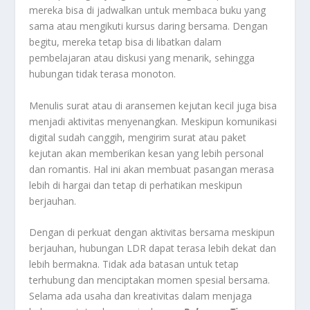
mereka bisa di jadwalkan untuk membaca buku yang
sama atau mengikuti kursus daring bersama. Dengan
begitu, mereka tetap bisa di libatkan dalam
pembelajaran atau diskusi yang menarik, sehingga
hubungan tidak terasa monoton.
Menulis surat atau di aransemen kejutan kecil juga bisa
menjadi aktivitas menyenangkan. Meskipun komunikasi
digital sudah canggih, mengirim surat atau paket
kejutan akan memberikan kesan yang lebih personal
dan romantis. Hal ini akan membuat pasangan merasa
lebih di hargai dan tetap di perhatikan meskipun
berjauhan.
Dengan di perkuat dengan aktivitas bersama meskipun
berjauhan, hubungan LDR dapat terasa lebih dekat dan
lebih bermakna. Tidak ada batasan untuk tetap
terhubung dan menciptakan momen spesial bersama.
Selama ada usaha dan kreativitas dalam menjaga