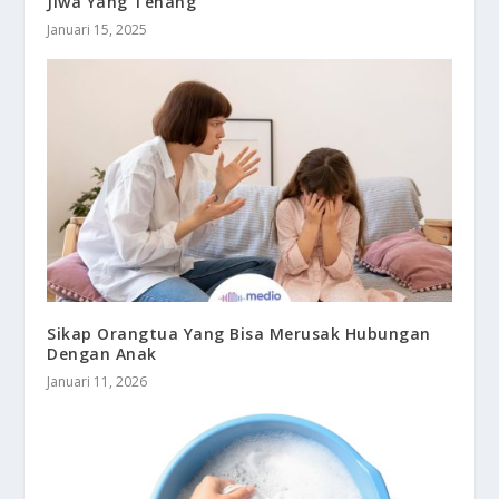
Jiwa Yang Tenang
Januari 15, 2025
Sikap Orangtua Yang Bisa Merusak Hubungan
Dengan Anak
Januari 11, 2026