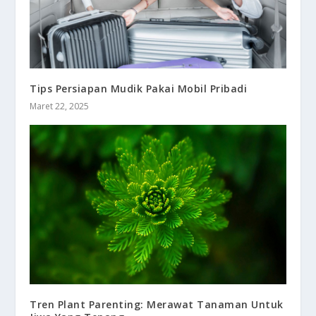
Tips Persiapan Mudik Pakai Mobil Pribadi
Maret 22, 2025
Tren Plant Parenting: Merawat Tanaman Untuk