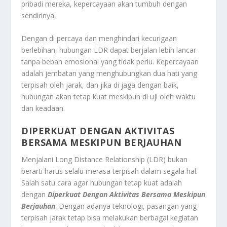
pribadi mereka, kepercayaan akan tumbuh dengan
sendirinya.
Dengan di percaya dan menghindari kecurigaan
berlebihan, hubungan LDR dapat berjalan lebih lancar
tanpa beban emosional yang tidak perlu. Kepercayaan
adalah jembatan yang menghubungkan dua hati yang
terpisah oleh jarak, dan jika di jaga dengan baik,
hubungan akan tetap kuat meskipun di uji oleh waktu
dan keadaan.
D
IPERKUAT DENGAN AKTIVITAS
BERSAMA MESKIPUN BERJAUHAN
Menjalani Long Distance Relationship (LDR) bukan
berarti harus selalu merasa terpisah dalam segala hal.
Salah satu cara agar hubungan tetap kuat adalah
dengan
Diperkuat Dengan Aktivitas Bersama Meskipun
Berjauhan
. Dengan adanya teknologi, pasangan yang
terpisah jarak tetap bisa melakukan berbagai kegiatan