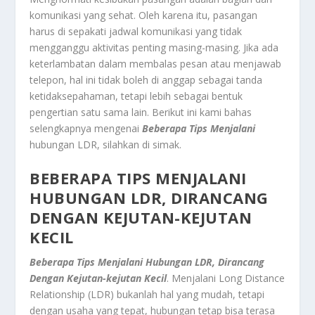
komunikasi yang sehat. Oleh karena itu, pasangan
harus di sepakati jadwal komunikasi yang tidak
mengganggu aktivitas penting masing-masing. Jika ada
keterlambatan dalam membalas pesan atau menjawab
telepon, hal ini tidak boleh di anggap sebagai tanda
ketidaksepahaman, tetapi lebih sebagai bentuk
pengertian satu sama lain. Berikut ini kami bahas
selengkapnya mengenai
Beberapa Tips Menjalani
hubungan LDR, silahkan di simak.
BEBERAPA TIPS MENJALANI
HUBUNGAN LDR, DIRANCANG
DENGAN KEJUTAN-KEJUTAN
KECIL
Beberapa Tips Menjalani Hubungan LDR, Dirancang
Dengan Kejutan-kejutan Kecil
. Menjalani Long Distance
Relationship (LDR) bukanlah hal yang mudah, tetapi
dengan usaha yang tepat, hubungan tetap bisa terasa