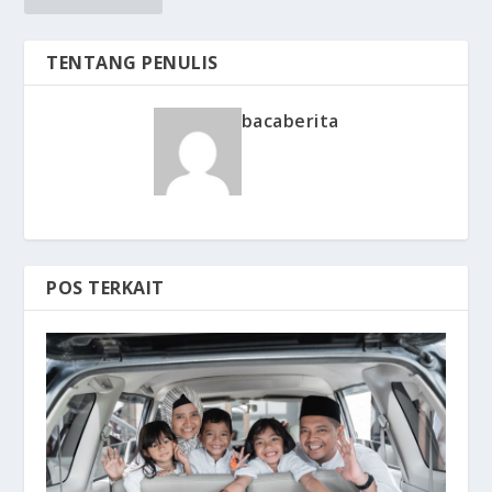
TENTANG PENULIS
bacaberita
POS TERKAIT