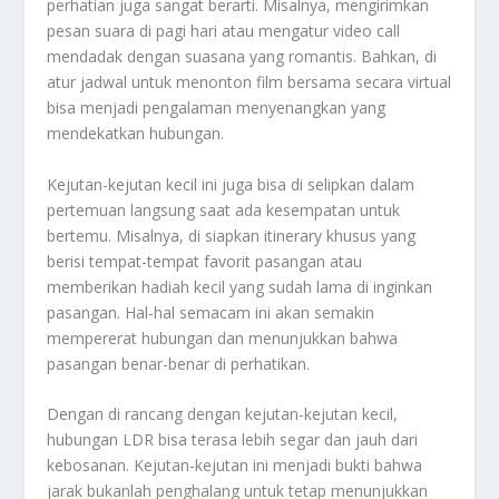
perhatian juga sangat berarti. Misalnya, mengirimkan
pesan suara di pagi hari atau mengatur video call
mendadak dengan suasana yang romantis. Bahkan, di
atur jadwal untuk menonton film bersama secara virtual
bisa menjadi pengalaman menyenangkan yang
mendekatkan hubungan.
Kejutan-kejutan kecil ini juga bisa di selipkan dalam
pertemuan langsung saat ada kesempatan untuk
bertemu. Misalnya, di siapkan itinerary khusus yang
berisi tempat-tempat favorit pasangan atau
memberikan hadiah kecil yang sudah lama di inginkan
pasangan. Hal-hal semacam ini akan semakin
mempererat hubungan dan menunjukkan bahwa
pasangan benar-benar di perhatikan.
Dengan di rancang dengan kejutan-kejutan kecil,
hubungan LDR bisa terasa lebih segar dan jauh dari
kebosanan. Kejutan-kejutan ini menjadi bukti bahwa
jarak bukanlah penghalang untuk tetap menunjukkan