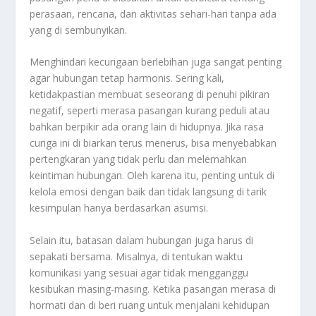
perasaan, rencana, dan aktivitas sehari-hari tanpa ada
yang di sembunyikan.
Menghindari kecurigaan berlebihan juga sangat penting
agar hubungan tetap harmonis. Sering kali,
ketidakpastian membuat seseorang di penuhi pikiran
negatif, seperti merasa pasangan kurang peduli atau
bahkan berpikir ada orang lain di hidupnya. Jika rasa
curiga ini di biarkan terus menerus, bisa menyebabkan
pertengkaran yang tidak perlu dan melemahkan
keintiman hubungan. Oleh karena itu, penting untuk di
kelola emosi dengan baik dan tidak langsung di tarik
kesimpulan hanya berdasarkan asumsi.
Selain itu, batasan dalam hubungan juga harus di
sepakati bersama. Misalnya, di tentukan waktu
komunikasi yang sesuai agar tidak mengganggu
kesibukan masing-masing. Ketika pasangan merasa di
hormati dan di beri ruang untuk menjalani kehidupan