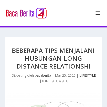
BEBERAPA TIPS MENJALANI
HUBUNGAN LONG
DISTANCE RELATIONSHI
Diposting oleh
bacaberita
|
Mar 25, 2025
|
LIFESTYLE
|
0
|