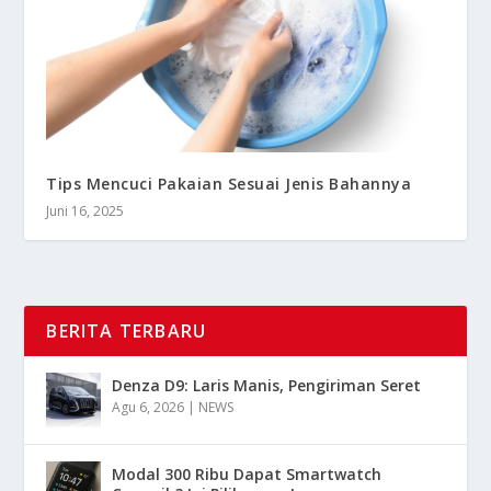
Tips Mencuci Pakaian Sesuai Jenis Bahannya
Juni 16, 2025
BERITA TERBARU
Denza D9: Laris Manis, Pengiriman Seret
Agu 6, 2026
|
NEWS
Modal 300 Ribu Dapat Smartwatch