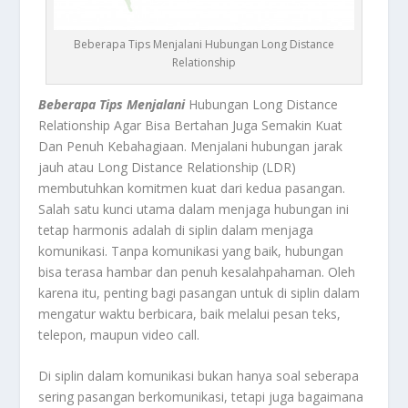
Beberapa Tips Menjalani Hubungan Long Distance
Relationship
Beberapa Tips Menjalani
Hubungan Long Distance
Relationship Agar Bisa Bertahan Juga Semakin Kuat
Dan Penuh Kebahagiaan. Menjalani hubungan jarak
jauh atau Long Distance Relationship (LDR)
membutuhkan komitmen kuat dari kedua pasangan.
Salah satu kunci utama dalam menjaga hubungan ini
tetap harmonis adalah di siplin dalam menjaga
komunikasi. Tanpa komunikasi yang baik, hubungan
bisa terasa hambar dan penuh kesalahpahaman. Oleh
karena itu, penting bagi pasangan untuk di siplin dalam
mengatur waktu berbicara, baik melalui pesan teks,
telepon, maupun video call.
Di siplin dalam komunikasi bukan hanya soal seberapa
sering pasangan berkomunikasi, tetapi juga bagaimana