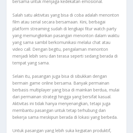
bersama untuk menjaga kedekatan emosional.
Salah satu aktivitas yang bisa di coba adalah menonton
film atau serial secara bersamaan. Kini, berbagai
platform streaming sudah di lengkapi fitur watch party
yang memungkinkan pasangan menonton dalam waktu
yang sama sambil berkomunikasi melalui chat atau
video call. Dengan begitu, pengalaman menonton
menjadi lebih seru dan terasa seperti sedang berada di
tempat yang sama.
Selain itu, pasangan juga bisa di sibukkan dengan
bermain game online bersama. Banyak permainan
berbasis multiplayer yang bisa di mainkan berdua, mulai
dari permainan strategi hingga yang bersifat kasual.
Aktivitas ini tidak hanya menyenangkan, tetapi juga
membantu pasangan untuk tetap terhubung dan
bekerja sama meskipun berada di lokasi yang berbeda.
Untuk pasangan yang lebih suka kegiatan produktif,