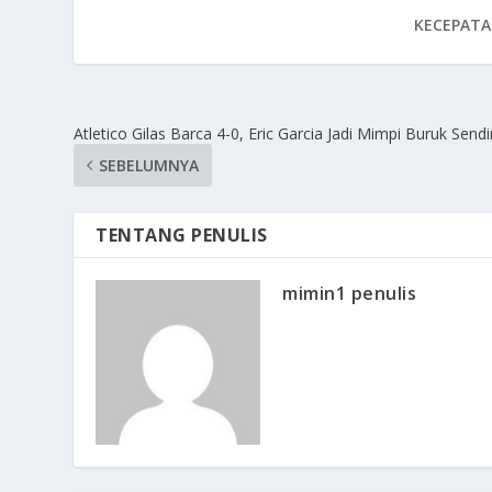
KECEPATA
Atletico Gilas Barca 4-0, Eric Garcia Jadi Mimpi Buruk Sendir
SEBELUMNYA
TENTANG PENULIS
mimin1 penulis