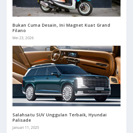
Bukan Cuma Desain, Ini Magnet Kuat Grand
Filano
Mei 23, 2026
Salahsatu SUV Unggulan Terbaik, Hyundai
Palisade
Januari 11, 2025