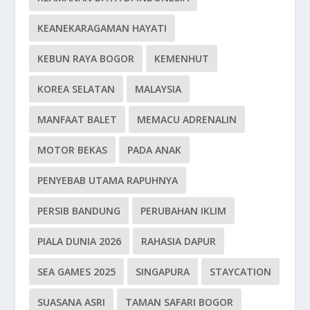
KEANEKARAGAMAN HAYATI
KEBUN RAYA BOGOR
KEMENHUT
KOREA SELATAN
MALAYSIA
MANFAAT BALET
MEMACU ADRENALIN
MOTOR BEKAS
PADA ANAK
PENYEBAB UTAMA RAPUHNYA
PERSIB BANDUNG
PERUBAHAN IKLIM
PIALA DUNIA 2026
RAHASIA DAPUR
SEA GAMES 2025
SINGAPURA
STAYCATION
SUASANA ASRI
TAMAN SAFARI BOGOR