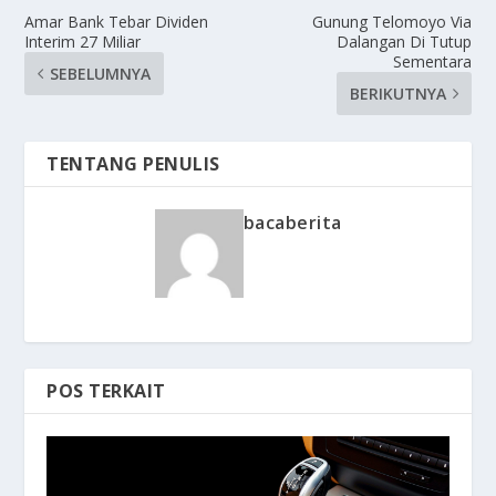
Amar Bank Tebar Dividen
Gunung Telomoyo Via
Interim 27 Miliar
Dalangan Di Tutup
Sementara
SEBELUMNYA
BERIKUTNYA
TENTANG PENULIS
bacaberita
POS TERKAIT