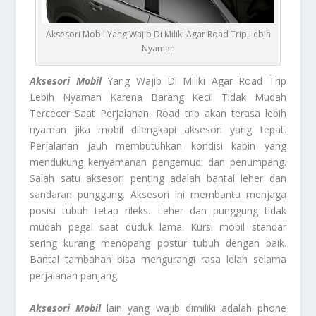
Aksesori Mobil Yang Wajib Di Miliki Agar Road Trip Lebih
Nyaman
Aksesori Mobil
Yang Wajib Di Miliki Agar Road Trip
Lebih Nyaman Karena Barang Kecil Tidak Mudah
Tercecer Saat Perjalanan. Road trip akan terasa lebih
nyaman jika mobil dilengkapi aksesori yang tepat.
Perjalanan jauh membutuhkan kondisi kabin yang
mendukung kenyamanan pengemudi dan penumpang.
Salah satu aksesori penting adalah bantal leher dan
sandaran punggung. Aksesori ini membantu menjaga
posisi tubuh tetap rileks. Leher dan punggung tidak
mudah pegal saat duduk lama. Kursi mobil standar
sering kurang menopang postur tubuh dengan baik.
Bantal tambahan bisa mengurangi rasa lelah selama
perjalanan panjang.
Aksesori Mobil
lain yang wajib dimiliki adalah phone