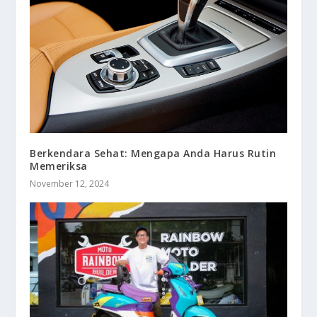
Berkendara Sehat: Mengapa Anda Harus Rutin
Memeriksa
November 12, 2024