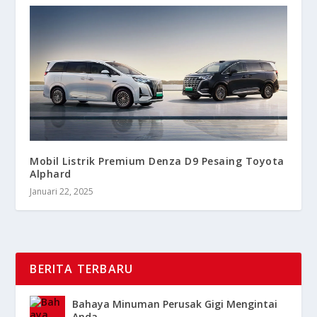
Mobil Listrik Premium Denza D9 Pesaing Toyota
Alphard
Januari 22, 2025
BERITA TERBARU
Bahaya Minuman Perusak Gigi Mengintai
Anda