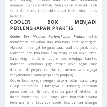
menahan panas matahari. Suhu kabin menjadi lebih
sejuk dan stabil. Tubuh tidak cepat lelah akibat panas
berlebih.
COOLER BOX MENJADI
PERLENGKAPAN PRAKTIS
Cooler Box Menjadi Perlengkapan Praktis
untuk
menyimpan makanan dan minuman saat bepergian.
Aksesori ini sangat berguna saat road trip jarak jauh.
Makanan dan minuman bisa tetap segar lebih lama.
Suhu dingin di dalam cooler box menjaga kualitas
makanan. Minuman juga terasa lebih segar saat
diminum di perjalanan. Hal ini membantu menjaga
kenyamanan selama perjalanan panjang.
Cooler box bekerja dengan sistem isolasi suhu yang
cukup sederhana. Dindingnya di rancang menahan
panas dari luar. Es batu atau ice pack di letakkan di
dalam cooler box. Suhu dingin akan bertahan selama
beberapa jam. Beberapa cooler box bahkan mampu