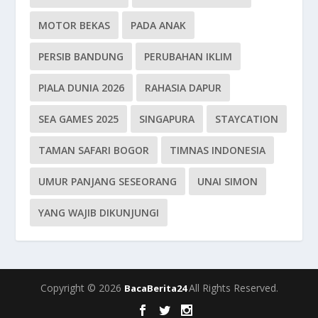
MOTOR BEKAS
PADA ANAK
PERSIB BANDUNG
PERUBAHAN IKLIM
PIALA DUNIA 2026
RAHASIA DAPUR
SEA GAMES 2025
SINGAPURA
STAYCATION
TAMAN SAFARI BOGOR
TIMNAS INDONESIA
UMUR PANJANG SESEORANG
UNAI SIMON
YANG WAJIB DIKUNJUNGI
Copyright © 2026
All Rights Reserved.
BacaBerita24