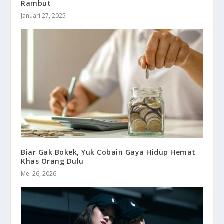
Rambut
Januari 27, 2025
Biar Gak Bokek, Yuk Cobain Gaya Hidup Hemat
Khas Orang Dulu
Mei 26, 2026