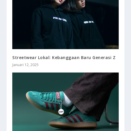
Streetwear Lokal: Kebanggaan Baru Generasi Z
Januari 12, 2025