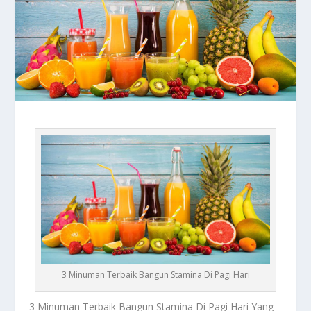
3 Minuman Terbaik Bangun Stamina Di Pagi Hari
3 Minuman Terbaik
Bangun Stamina Di Pagi Hari Yang