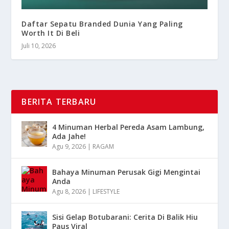
Daftar Sepatu Branded Dunia Yang Paling
Worth It Di Beli
Juli 10, 2026
BERITA TERBARU
4 Minuman Herbal Pereda Asam Lambung,
Ada Jahe!
Agu 9, 2026
|
RAGAM
Bahaya Minuman Perusak Gigi Mengintai
Anda
Agu 8, 2026
|
LIFESTYLE
Sisi Gelap Botubarani: Cerita Di Balik Hiu
Paus Viral