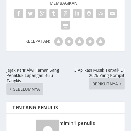
MEMBAGIKAN:
KECEPATAN:
Jejak Karir Alwi Farhan Sang
3 Aplikasi Musik Terbaik Di
Penakluk Lapangan Bulu
2026 Yang Komplit
Tangkis
BERIKUTNYA
SEBELUMNYA
TENTANG PENULIS
mimin1 penulis