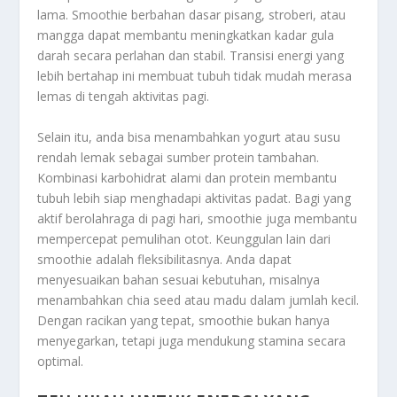
lama. Smoothie berbahan dasar pisang, stroberi, atau
mangga dapat membantu meningkatkan kadar gula
darah secara perlahan dan stabil. Transisi energi yang
lebih bertahap ini membuat tubuh tidak mudah merasa
lemas di tengah aktivitas pagi.
Selain itu, anda bisa menambahkan yogurt atau susu
rendah lemak sebagai sumber protein tambahan.
Kombinasi karbohidrat alami dan protein membantu
tubuh lebih siap menghadapi aktivitas padat. Bagi yang
aktif berolahraga di pagi hari, smoothie juga membantu
mempercepat pemulihan otot. Keunggulan lain dari
smoothie adalah fleksibilitasnya. Anda dapat
menyesuaikan bahan sesuai kebutuhan, misalnya
menambahkan chia seed atau madu dalam jumlah kecil.
Dengan racikan yang tepat, smoothie bukan hanya
menyegarkan, tetapi juga mendukung stamina secara
optimal.