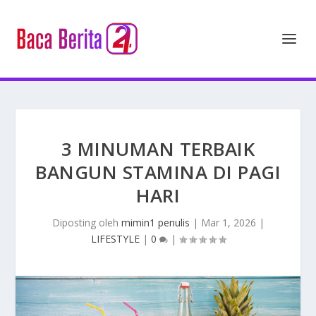
3 MINUMAN TERBAIK
BANGUN STAMINA DI PAGI
HARI
Diposting oleh
mimin1 penulis
|
Mar 1, 2026
|
LIFESTYLE
|
0
|