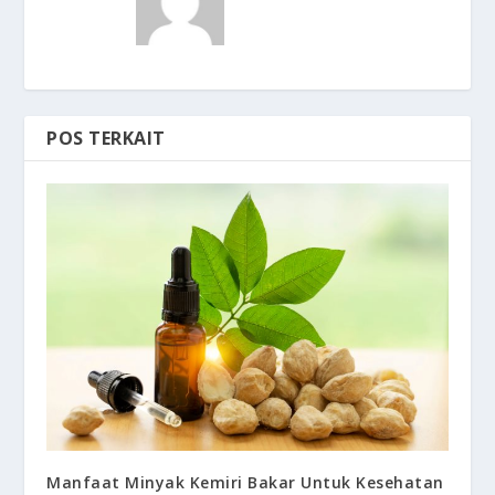
POS TERKAIT
Manfaat Minyak Kemiri Bakar Untuk Kesehatan