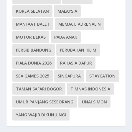
KOREA SELATAN
MALAYSIA
MANFAAT BALET
MEMACU ADRENALIN
MOTOR BEKAS
PADA ANAK
PERSIB BANDUNG
PERUBAHAN IKLIM
PIALA DUNIA 2026
RAHASIA DAPUR
SEA GAMES 2025
SINGAPURA
STAYCATION
TAMAN SAFARI BOGOR
TIMNAS INDONESIA
UMUR PANJANG SESEORANG
UNAI SIMON
YANG WAJIB DIKUNJUNGI