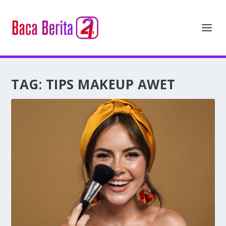
TAG:
TIPS MAKEUP AWET