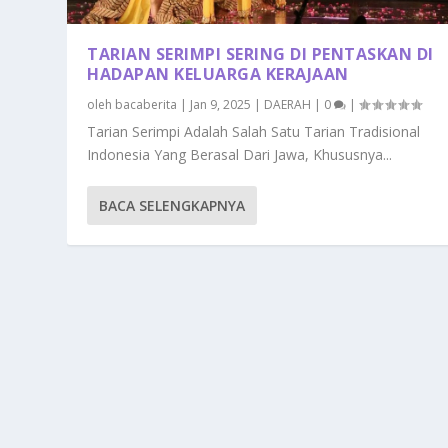
TARIAN SERIMPI SERING DI PENTASKAN DI
HADAPAN KELUARGA KERAJAAN
oleh
bacaberita
|
Jan 9, 2025
|
DAERAH
|
0
|
Tarian Serimpi Adalah Salah Satu Tarian Tradisional
Indonesia Yang Berasal Dari Jawa, Khususnya...
BACA SELENGKAPNYA