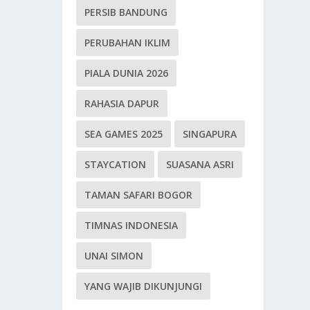
PERSIB BANDUNG
PERUBAHAN IKLIM
PIALA DUNIA 2026
RAHASIA DAPUR
SEA GAMES 2025
SINGAPURA
STAYCATION
SUASANA ASRI
TAMAN SAFARI BOGOR
TIMNAS INDONESIA
UNAI SIMON
YANG WAJIB DIKUNJUNGI