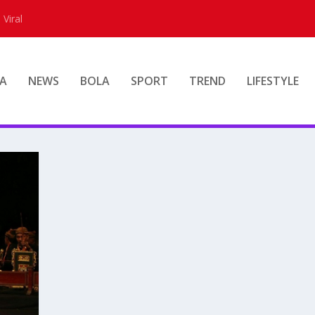
 Viral
A
NEWS
BOLA
SPORT
TREND
LIFESTYLE