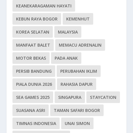
KEANEKARAGAMAN HAYATI
KEBUN RAYA BOGOR
KEMENHUT
KOREA SELATAN
MALAYSIA
MANFAAT BALET
MEMACU ADRENALIN
MOTOR BEKAS
PADA ANAK
PERSIB BANDUNG
PERUBAHAN IKLIM
PIALA DUNIA 2026
RAHASIA DAPUR
SEA GAMES 2025
SINGAPURA
STAYCATION
SUASANA ASRI
TAMAN SAFARI BOGOR
TIMNAS INDONESIA
UNAI SIMON