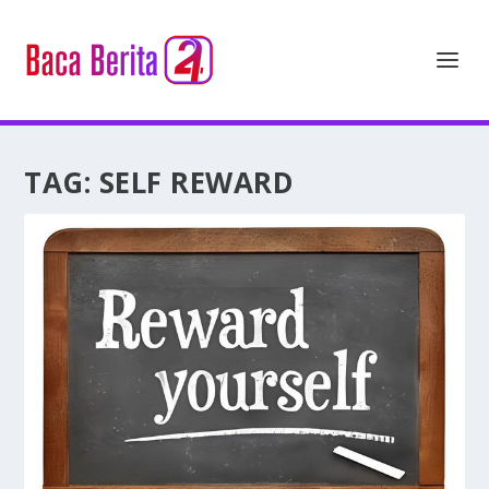
TAG:
SELF REWARD