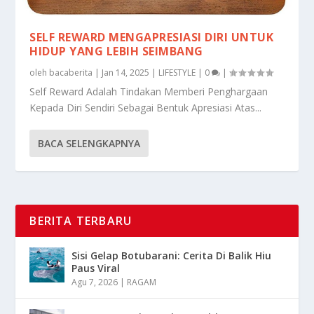
SELF REWARD MENGAPRESIASI DIRI UNTUK
HIDUP YANG LEBIH SEIMBANG
oleh
bacaberita
|
Jan 14, 2025
|
LIFESTYLE
|
0
|
Self Reward Adalah Tindakan Memberi Penghargaan
Kepada Diri Sendiri Sebagai Bentuk Apresiasi Atas...
BACA SELENGKAPNYA
BERITA TERBARU
Sisi Gelap Botubarani: Cerita Di Balik Hiu
Paus Viral
Agu 7, 2026
|
RAGAM