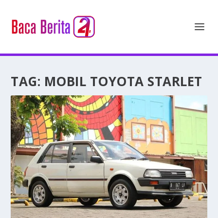
TAG:
MOBIL TOYOTA STARLET