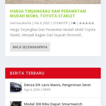
HARGA TERJANGKAU DAN PERAWATAN
MUDAH MOBIL TOYOTA STARLET
oleh
bacaberita
|
Feb 8, 2025
|
OTOMOTIF
|
0
|
Harga Terjangkau Dan Perawatan Mudah Mobil Toyota
Starlet, Menjadi Bagian Dari Sejarah Otomotif...
BACA SELENGKAPNYA
BERITA TERBARU
Denza D9: Laris Manis, Pengiriman Seret
Agu 6, 2026
|
NEWS
Modal 300 Ribu Dapat Smartwatch