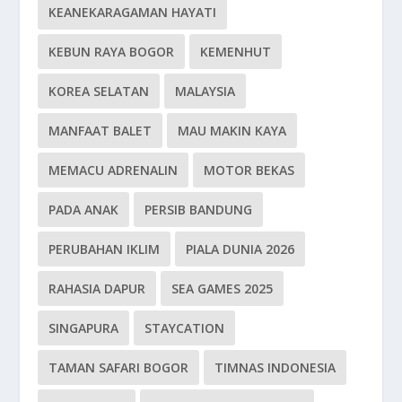
KEANEKARAGAMAN HAYATI
KEBUN RAYA BOGOR
KEMENHUT
KOREA SELATAN
MALAYSIA
MANFAAT BALET
MAU MAKIN KAYA
MEMACU ADRENALIN
MOTOR BEKAS
PADA ANAK
PERSIB BANDUNG
PERUBAHAN IKLIM
PIALA DUNIA 2026
RAHASIA DAPUR
SEA GAMES 2025
SINGAPURA
STAYCATION
TAMAN SAFARI BOGOR
TIMNAS INDONESIA