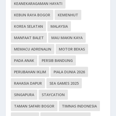
KEANEKARAGAMAN HAYATI
KEBUN RAYA BOGOR
KEMENHUT
KOREA SELATAN
MALAYSIA
MANFAAT BALET
MAU MAKIN KAYA
MEMACU ADRENALIN
MOTOR BEKAS
PADA ANAK
PERSIB BANDUNG
PERUBAHAN IKLIM
PIALA DUNIA 2026
RAHASIA DAPUR
SEA GAMES 2025
SINGAPURA
STAYCATION
TAMAN SAFARI BOGOR
TIMNAS INDONESIA