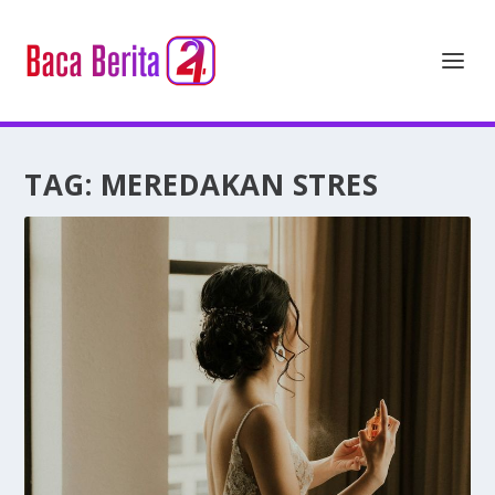
TAG:
MEREDAKAN STRES