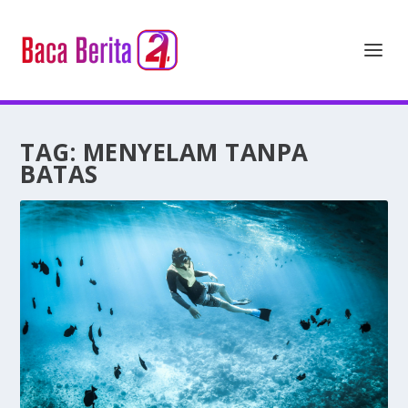
TAG:
MENYELAM TANPA
BATAS