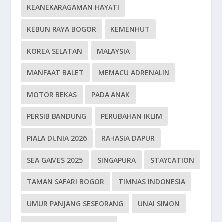
KEANEKARAGAMAN HAYATI
KEBUN RAYA BOGOR
KEMENHUT
KOREA SELATAN
MALAYSIA
MANFAAT BALET
MEMACU ADRENALIN
MOTOR BEKAS
PADA ANAK
PERSIB BANDUNG
PERUBAHAN IKLIM
PIALA DUNIA 2026
RAHASIA DAPUR
SEA GAMES 2025
SINGAPURA
STAYCATION
TAMAN SAFARI BOGOR
TIMNAS INDONESIA
UMUR PANJANG SESEORANG
UNAI SIMON