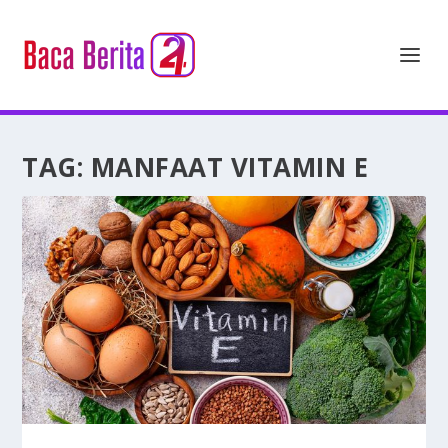
TAG:
MANFAAT VITAMIN E