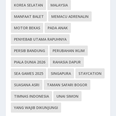
KOREA SELATAN
MALAYSIA
MANFAAT BALET
MEMACU ADRENALIN
MOTOR BEKAS
PADA ANAK
PENYEBAB UTAMA RAPUHNYA
PERSIB BANDUNG
PERUBAHAN IKLIM
PIALA DUNIA 2026
RAHASIA DAPUR
SEA GAMES 2025
SINGAPURA
STAYCATION
SUASANA ASRI
TAMAN SAFARI BOGOR
TIMNAS INDONESIA
UNAI SIMON
YANG WAJIB DIKUNJUNGI