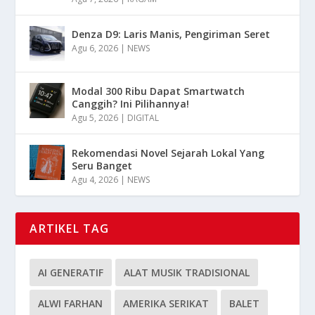
Denza D9: Laris Manis, Pengiriman Seret
Agu 6, 2026
|
NEWS
Modal 300 Ribu Dapat Smartwatch
Canggih? Ini Pilihannya!
Agu 5, 2026
|
DIGITAL
Rekomendasi Novel Sejarah Lokal Yang
Seru Banget
Agu 4, 2026
|
NEWS
ARTIKEL TAG
AI GENERATIF
ALAT MUSIK TRADISIONAL
ALWI FARHAN
AMERIKA SERIKAT
BALET