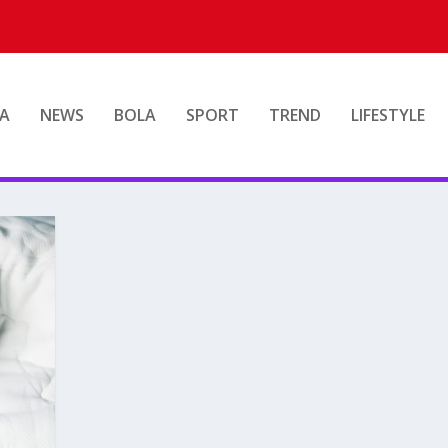
A
NEWS
BOLA
SPORT
TREND
LIFESTYLE