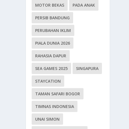
MOTOR BEKAS
PADA ANAK
PERSIB BANDUNG
PERUBAHAN IKLIM
PIALA DUNIA 2026
RAHASIA DAPUR
SEA GAMES 2025
SINGAPURA
STAYCATION
TAMAN SAFARI BOGOR
TIMNAS INDONESIA
UNAI SIMON