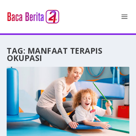
TAG:
MANFAAT TERAPIS
OKUPASI