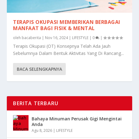
TERAPIS OKUPASI MEMBERIKAN BERBAGAI
MANFAAT BAGI FISIK & MENTAL
oleh
bacaberita
|
Nov 16, 2024
|
LIFESTYLE
|
0
|
Terapis Okupasi (OT) Konsepnya Telah Ada Jauh
Sebelumnya Dalam Bentuk Aktivitas Yang Di Rancang...
BACA SELENGKAPNYA
BERITA TERBARU
Bahaya Minuman Perusak Gigi Mengintai
Anda
Agu 8, 2026
|
LIFESTYLE