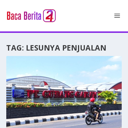
TAG:
LESUNYA PENJUALAN