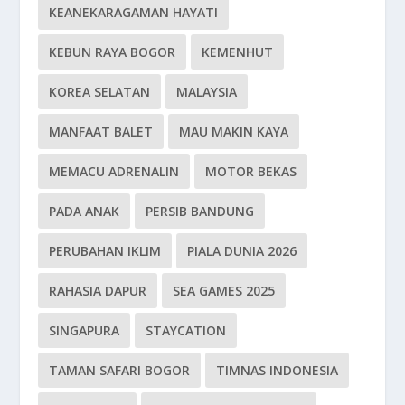
KEANEKARAGAMAN HAYATI
KEBUN RAYA BOGOR
KEMENHUT
KOREA SELATAN
MALAYSIA
MANFAAT BALET
MAU MAKIN KAYA
MEMACU ADRENALIN
MOTOR BEKAS
PADA ANAK
PERSIB BANDUNG
PERUBAHAN IKLIM
PIALA DUNIA 2026
RAHASIA DAPUR
SEA GAMES 2025
SINGAPURA
STAYCATION
TAMAN SAFARI BOGOR
TIMNAS INDONESIA