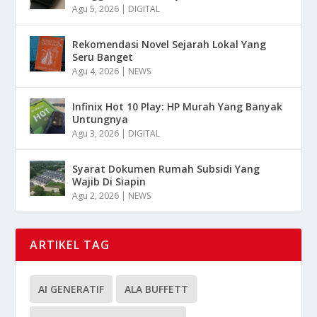
Agu 5, 2026
|
DIGITAL
Rekomendasi Novel Sejarah Lokal Yang
Seru Banget
Agu 4, 2026
|
NEWS
Infinix Hot 10 Play: HP Murah Yang Banyak
Untungnya
Agu 3, 2026
|
DIGITAL
Syarat Dokumen Rumah Subsidi Yang
Wajib Di Siapin
Agu 2, 2026
|
NEWS
ARTIKEL TAG
AI GENERATIF
ALA BUFFETT