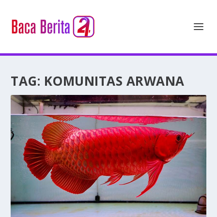
TAG:
KOMUNITAS ARWANA