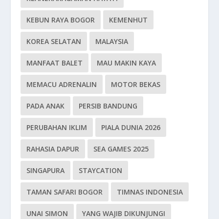
KEBUN RAYA BOGOR
KEMENHUT
KOREA SELATAN
MALAYSIA
MANFAAT BALET
MAU MAKIN KAYA
MEMACU ADRENALIN
MOTOR BEKAS
PADA ANAK
PERSIB BANDUNG
PERUBAHAN IKLIM
PIALA DUNIA 2026
RAHASIA DAPUR
SEA GAMES 2025
SINGAPURA
STAYCATION
TAMAN SAFARI BOGOR
TIMNAS INDONESIA
UNAI SIMON
YANG WAJIB DIKUNJUNGI