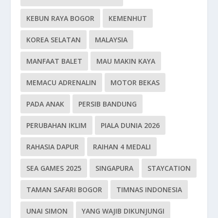
KEBUN RAYA BOGOR
KEMENHUT
KOREA SELATAN
MALAYSIA
MANFAAT BALET
MAU MAKIN KAYA
MEMACU ADRENALIN
MOTOR BEKAS
PADA ANAK
PERSIB BANDUNG
PERUBAHAN IKLIM
PIALA DUNIA 2026
RAHASIA DAPUR
RAIHAN 4 MEDALI
SEA GAMES 2025
SINGAPURA
STAYCATION
TAMAN SAFARI BOGOR
TIMNAS INDONESIA
UNAI SIMON
YANG WAJIB DIKUNJUNGI