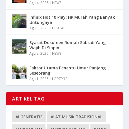
Agu 4, 2026
|
NEWS
Infinix Hot 10 Play: HP Murah Yang Banyak
Untungnya
Agu 3, 2026
|
DIGITAL
Syarat Dokumen Rumah Subsidi Yang
Wajib Di Siapin
Agu 2, 2026
|
NEWS
Faktor Utama Penentu Umur Panjang
Seseorang
Agu 1, 2026
|
LIFESTYLE
ARTIKEL TAG
AI GENERATIF
ALAT MUSIK TRADISIONAL