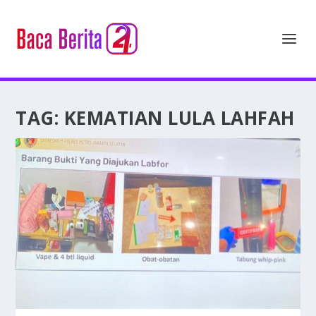
TAG:
KEMATIAN LULA LAHFAH