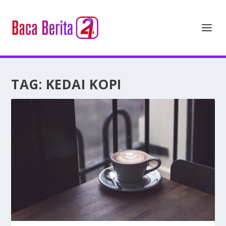
TAG:
KEDAI KOPI