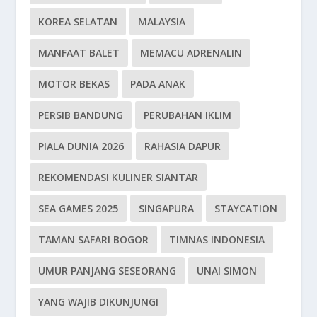
KOREA SELATAN
MALAYSIA
MANFAAT BALET
MEMACU ADRENALIN
MOTOR BEKAS
PADA ANAK
PERSIB BANDUNG
PERUBAHAN IKLIM
PIALA DUNIA 2026
RAHASIA DAPUR
REKOMENDASI KULINER SIANTAR
SEA GAMES 2025
SINGAPURA
STAYCATION
TAMAN SAFARI BOGOR
TIMNAS INDONESIA
UMUR PANJANG SESEORANG
UNAI SIMON
YANG WAJIB DIKUNJUNGI