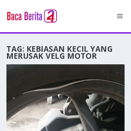
TAG:
KEBIASAN KECIL YANG
MERUSAK VELG MOTOR