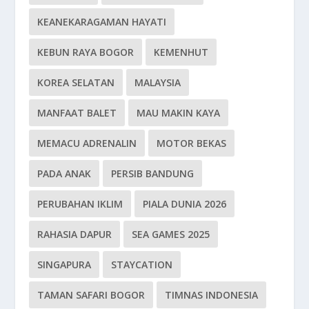
KEANEKARAGAMAN HAYATI
KEBUN RAYA BOGOR
KEMENHUT
KOREA SELATAN
MALAYSIA
MANFAAT BALET
MAU MAKIN KAYA
MEMACU ADRENALIN
MOTOR BEKAS
PADA ANAK
PERSIB BANDUNG
PERUBAHAN IKLIM
PIALA DUNIA 2026
RAHASIA DAPUR
SEA GAMES 2025
SINGAPURA
STAYCATION
TAMAN SAFARI BOGOR
TIMNAS INDONESIA