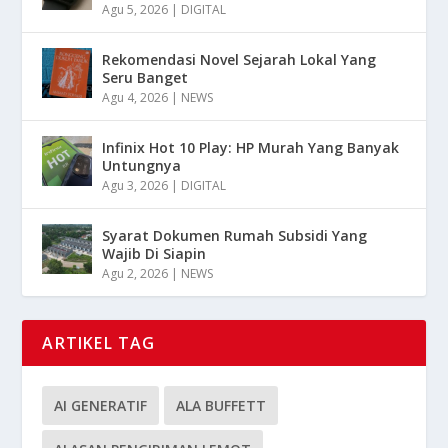
Agu 5, 2026
|
DIGITAL
Rekomendasi Novel Sejarah Lokal Yang
Seru Banget
Agu 4, 2026
|
NEWS
Infinix Hot 10 Play: HP Murah Yang Banyak
Untungnya
Agu 3, 2026
|
DIGITAL
Syarat Dokumen Rumah Subsidi Yang
Wajib Di Siapin
Agu 2, 2026
|
NEWS
ARTIKEL TAG
AI GENERATIF
ALA BUFFETT