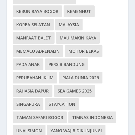
KEBUN RAYA BOGOR
KEMENHUT
KOREA SELATAN
MALAYSIA
MANFAAT BALET
MAU MAKIN KAYA
MEMACU ADRENALIN
MOTOR BEKAS
PADA ANAK
PERSIB BANDUNG
PERUBAHAN IKLIM
PIALA DUNIA 2026
RAHASIA DAPUR
SEA GAMES 2025
SINGAPURA
STAYCATION
TAMAN SAFARI BOGOR
TIMNAS INDONESIA
UNAI SIMON
YANG WAJIB DIKUNJUNGI