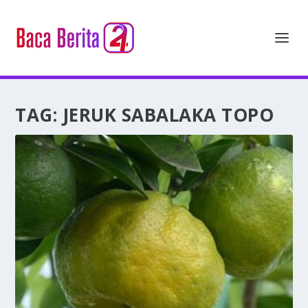
TAG:
JERUK SABALAKA TOPO