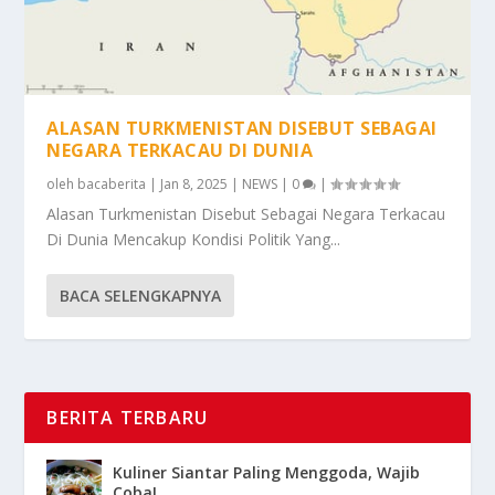
ALASAN TURKMENISTAN DISEBUT SEBAGAI
NEGARA TERKACAU DI DUNIA
oleh
bacaberita
|
Jan 8, 2025
|
NEWS
|
0
|
Alasan Turkmenistan Disebut Sebagai Negara Terkacau
Di Dunia Mencakup Kondisi Politik Yang...
BACA SELENGKAPNYA
BERITA TERBARU
Kuliner Siantar Paling Menggoda, Wajib
Coba!