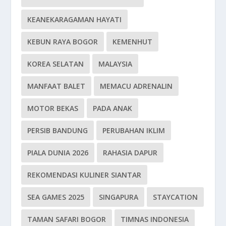
KEANEKARAGAMAN HAYATI
KEBUN RAYA BOGOR
KEMENHUT
KOREA SELATAN
MALAYSIA
MANFAAT BALET
MEMACU ADRENALIN
MOTOR BEKAS
PADA ANAK
PERSIB BANDUNG
PERUBAHAN IKLIM
PIALA DUNIA 2026
RAHASIA DAPUR
REKOMENDASI KULINER SIANTAR
SEA GAMES 2025
SINGAPURA
STAYCATION
TAMAN SAFARI BOGOR
TIMNAS INDONESIA