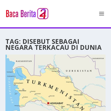
TAG:
DISEBUT SEBAGAI
NEGARA TERKACAU DI DUNIA