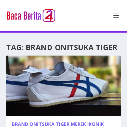
TAG:
BRAND ONITSUKA TIGER
BRAND ONITSUKA TIGER MEREK IKONIK