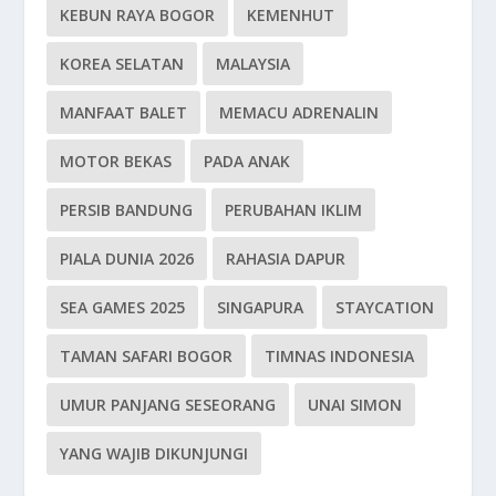
KEBUN RAYA BOGOR
KEMENHUT
KOREA SELATAN
MALAYSIA
MANFAAT BALET
MEMACU ADRENALIN
MOTOR BEKAS
PADA ANAK
PERSIB BANDUNG
PERUBAHAN IKLIM
PIALA DUNIA 2026
RAHASIA DAPUR
SEA GAMES 2025
SINGAPURA
STAYCATION
TAMAN SAFARI BOGOR
TIMNAS INDONESIA
UMUR PANJANG SESEORANG
UNAI SIMON
YANG WAJIB DIKUNJUNGI