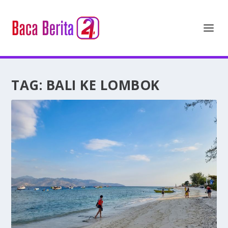
TAG:
BALI KE LOMBOK